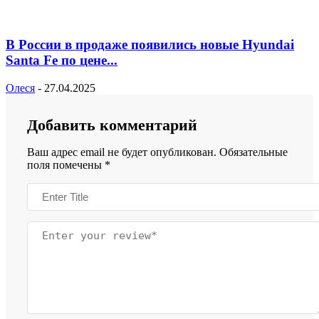
В России в продаже появились новые Hyundai
Santa Fe по цене...
Олеся
-
27.04.2025
Добавить комментарий
Ваш адрес email не будет опубликован.
Обязательные
поля помечены
*