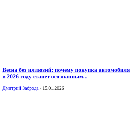
Весна без иллюзий: почему покупка автомобиля
в 2026 году станет осознанным...
Дмитрий Заброда
-
15.01.2026