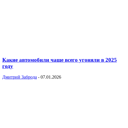
Какие автомобили чаще всего угоняли в 2025
году
Дмитрий Заброда
-
07.01.2026