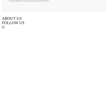
ABOUT US
FOLLOW US
©