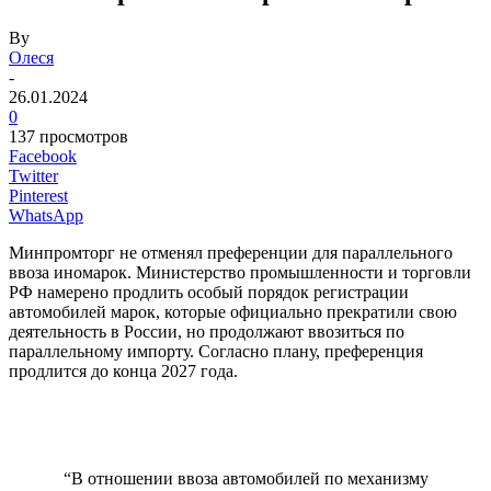
By
Олеся
-
26.01.2024
0
137 просмотров
Facebook
Twitter
Pinterest
WhatsApp
Минпромторг не отменял преференции для параллельного
ввоза иномарок. Министерство промышленности и торговли
РФ намерено продлить особый порядок регистрации
автомобилей марок, которые официально прекратили свою
деятельность в России, но продолжают ввозиться по
параллельному импорту. Согласно плану, преференция
продлится до конца 2027 года.
“В отношении ввоза автомобилей по механизму