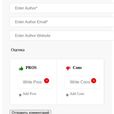
Оценка
PROS
Cons
+
+
Add Pros
Add Cons