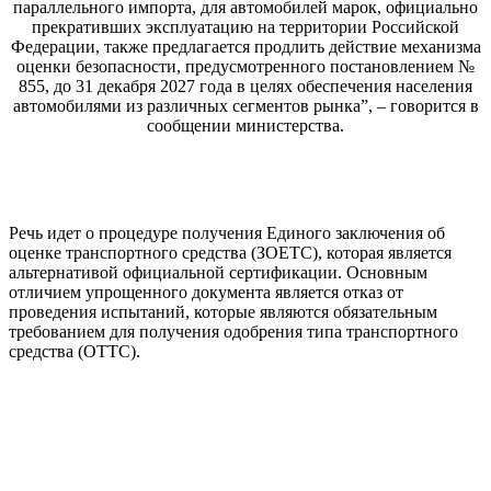
параллельного импорта, для автомобилей марок, официально
прекративших эксплуатацию на территории Российской
Федерации, также предлагается продлить действие механизма
оценки безопасности, предусмотренного постановлением №
855, до 31 декабря 2027 года в целях обеспечения населения
автомобилями из различных сегментов рынка”, – говорится в
сообщении министерства.
Речь идет о процедуре получения Единого заключения об
оценке транспортного средства (ЗОЕТС), которая является
альтернативой официальной сертификации. Основным
отличием упрощенного документа является отказ от
проведения испытаний, которые являются обязательным
требованием для получения одобрения типа транспортного
средства (ОТТС).