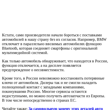
Кстати, сами производители начали бороться с поставками
автомобилей в нашу страну без их согласия. Например, BMW
отключает в параллельно ввозимых автомобилях функцию
Bluetooth, которая соединяет смартфоны с оригинальной
мультимедийной системой.
Как только автомобиль обнаруживает, что находится в России,
функция отключается, а на дисплее появляется
предупреждение о несовместимости.
Кроме того, в России невозможно восстановить потерянные
ключи от автомобиля. Дилеры так и не смогли наладить
полноценный контакт с западными компаниями,
покинувшими Россию. Многие сервисы остаются
недоступными, но можно получить автозапчасти из Европы.
В том числе непосредственно в странах ЕС.
Читайте также:
За самовольную замену этих деталей авто