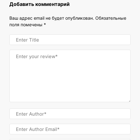
Добавить комментарий
Ваш адрес email не будет опубликован.
Обязательные
поля помечены
*