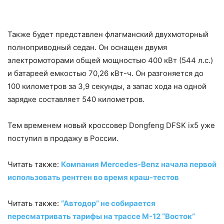
Также будет представлен флагманский двухмоторный
полноприводный седан. Он оснащен двумя
электромоторами общей мощностью 400 кВт (544 л.с.)
и батареей емкостью 70,26 кВт-ч. Он разгоняется до
100 километров за 3,9 секунды, а запас хода на одной
зарядке составляет 540 километров.
Тем временем новый кроссовер Dongfeng DFSK ix5 уже
поступил в продажу в России.
Читать также:
Компания Mercedes-Benz начала первой
использовать рентген во время краш-тестов
Читать также:
“Автодор” не собирается
пересматривать тарифы на трассе М-12 “Восток”