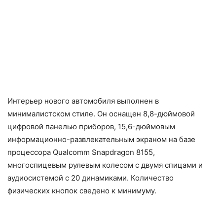
Интерьер нового автомобиля выполнен в
минималистском стиле. Он оснащен 8,8-дюймовой
цифровой панелью приборов, 15,6-дюймовым
информационно-развлекательным экраном на базе
процессора Qualcomm Snapdragon 8155,
многоспицевым рулевым колесом с двумя спицами и
аудиосистемой с 20 динамиками. Количество
физических кнопок сведено к минимуму.