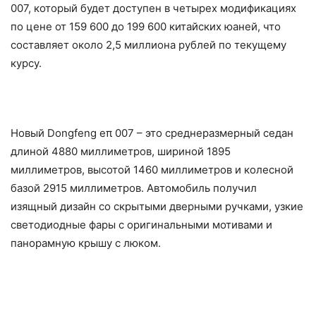
007, который будет доступен в четырех модификациях
по цене от 159 600 до 199 600 китайских юаней, что
составляет около 2,5 миллиона рублей по текущему
курсу.
Новый Dongfeng eπ 007 – это среднеразмерный седан
длиной 4880 миллиметров, шириной 1895
миллиметров, высотой 1460 миллиметров и колесной
базой 2915 миллиметров. Автомобиль получил
изящный дизайн со скрытыми дверными ручками, узкие
светодиодные фары с оригинальными мотивами и
панорамную крышу с люком.