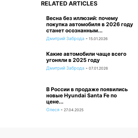
RELATED ARTICLES
Весна без иллюзий: почему
покупка автомобиля в 2026 году
станет осознанным...
Дмитрий Заброда
-
15.01.2026
Какие автомобили чаще всего
угоняли в 2025 году
Дмитрий Заброда
-
07.01.2026
В России в продаже появились
новые Hyundai Santa Fe по
цене...
Олеся
-
27.04.2025