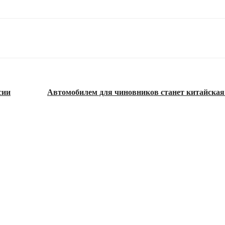
сии
Автомобилем для чиновников станет китайская