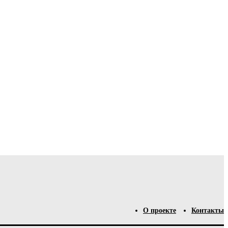
О проекте
Контакты