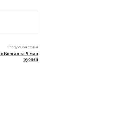
Следующая статья
 «Волга» за 5 млн
рублей