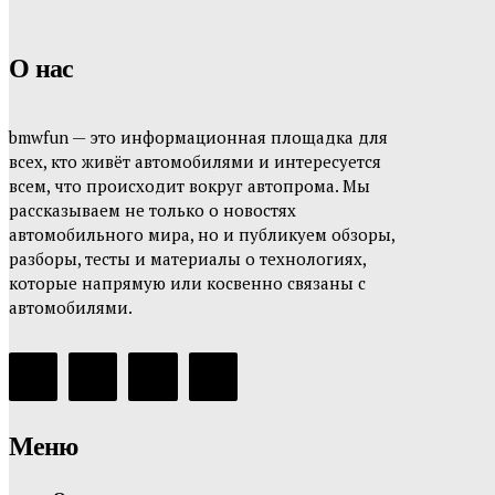
О нас
bmwfun — это информационная площадка для
всех, кто живёт автомобилями и интересуется
всем, что происходит вокруг автопрома. Мы
рассказываем не только о новостях
автомобильного мира, но и публикуем обзоры,
разборы, тесты и материалы о технологиях,
которые напрямую или косвенно связаны с
автомобилями.
Меню