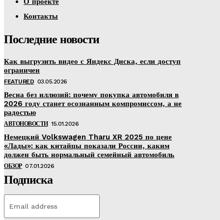
О проекте
Контакты
Последние новости
Как выгрузить видео с Яндекс Диска, если доступ
ограничен
FEATURED
03.05.2026
Весна без иллюзий: почему покупка автомобиля в
2026 году станет осознанным компромиссом, а не
радостью
АВТОНОВОСТИ
15.01.2026
Немецкий Volkswagen Tharu XR 2025 по цене
«Лады»: как китайцы показали России, каким
должен быть нормальный семейный автомобиль
ОБЗОР
07.01.2026
Подписка