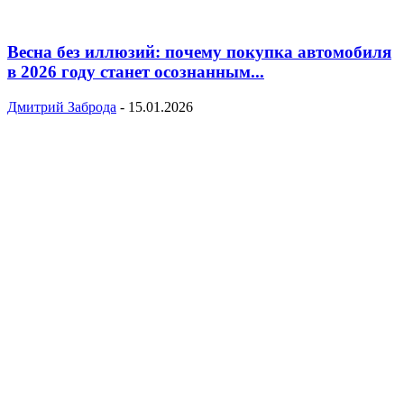
Весна без иллюзий: почему покупка автомобиля
в 2026 году станет осознанным...
Дмитрий Заброда
-
15.01.2026