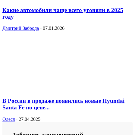
Какие автомобили чаще всего угоняли в 2025
году
Дмитрий Заброда
-
07.01.2026
В России в продаже появились новые Hyundai
Santa Fe по цене...
Олеся
-
27.04.2025
Добавить комментарий