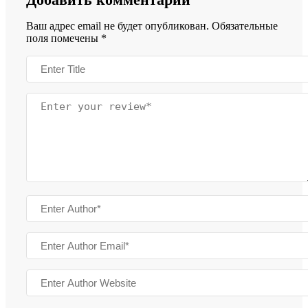
Ваш адрес email не будет опубликован.
Обязательные
поля помечены
*