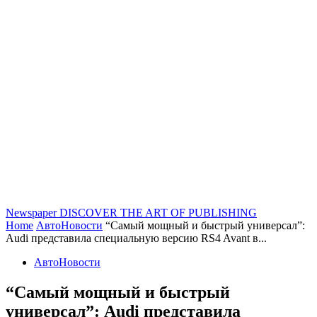
Newspaper
DISCOVER THE ART OF PUBLISHING
Home
АвтоНовости
“Самый мощный и быстрый универсал”:
Audi представила специальную версию RS4 Avant в...
АвтоНовости
“Самый мощный и быстрый
универсал”: Audi представила