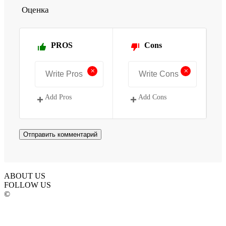
Оценка
PROS
Cons
+
+
Add Pros
Add Cons
ABOUT US
FOLLOW US
©