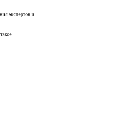
ния экспертов и
такое