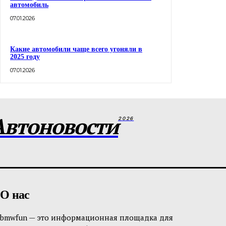
автомобиль
07.01.2026
Какие автомобили чаще всего угоняли в
2025 году
07.01.2026
Автоновости
2026
О нас
bmwfun — это информационная площадка для