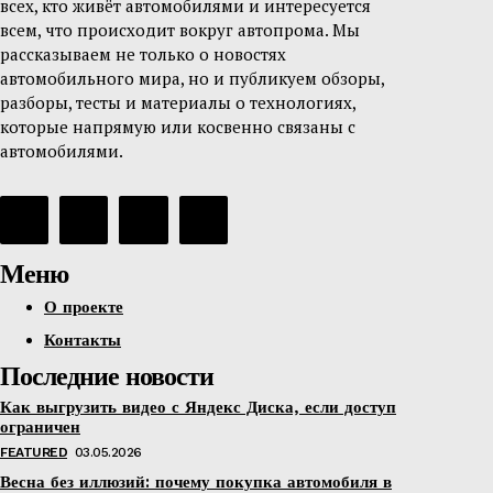
всех, кто живёт автомобилями и интересуется
всем, что происходит вокруг автопрома. Мы
рассказываем не только о новостях
автомобильного мира, но и публикуем обзоры,
разборы, тесты и материалы о технологиях,
которые напрямую или косвенно связаны с
автомобилями.
Меню
О проекте
Контакты
Последние новости
Как выгрузить видео с Яндекс Диска, если доступ
ограничен
FEATURED
03.05.2026
Весна без иллюзий: почему покупка автомобиля в