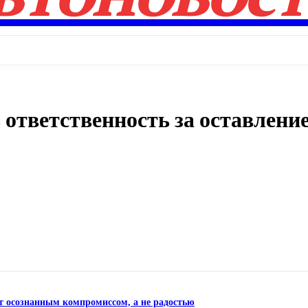
ответственность за оставление
Поделиться
ет осознанным компромиссом, а не радостью