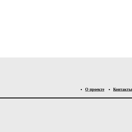
О проекте
Контакты