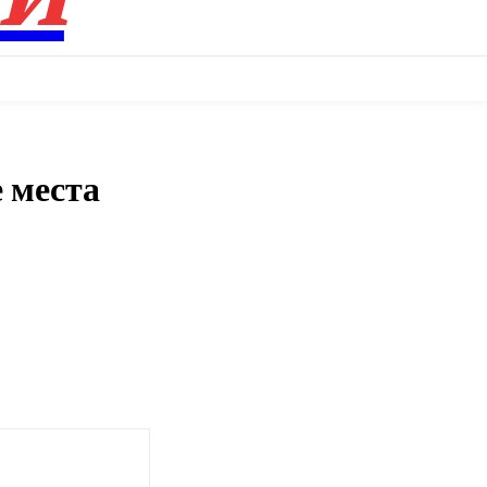
 места