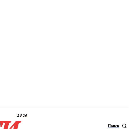
ти
2026
Поиск