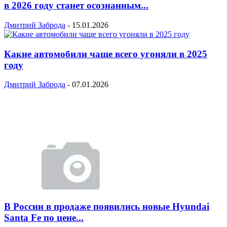
в 2026 году станет осознанным...
Дмитрий Заброда
-
15.01.2026
Какие автомобили чаще всего угоняли в 2025
году
Дмитрий Заброда
-
07.01.2026
В России в продаже появились новые Hyundai
Santa Fe по цене...