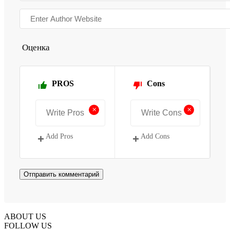
Оценка
PROS
Cons
+
+
Add Pros
Add Cons
ABOUT US
FOLLOW US