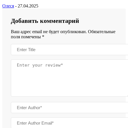
Олеся
-
27.04.2025
Добавить комментарий
Ваш адрес email не будет опубликован.
Обязательные
поля помечены
*