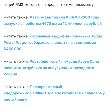
акций ЯМЗ, которые он продал топ-менеджменту.
Читать также:
Авто.ру выставили Audi A8 2000 года
выпуска с пробегом 4678 км за 12 миллионов рублей
Читать также:
Необычный модифицированный Dodge
Power Wagon собираются продать на аукционе за
$450 000
Читать также:
Рестайлинговый лимузин Аурус Сенат
появится на публике на инаугурации президента
России
Читать также:
Полноразмерный
внедорожник Cadillac Escalade готовится к плановому
рестайлингу