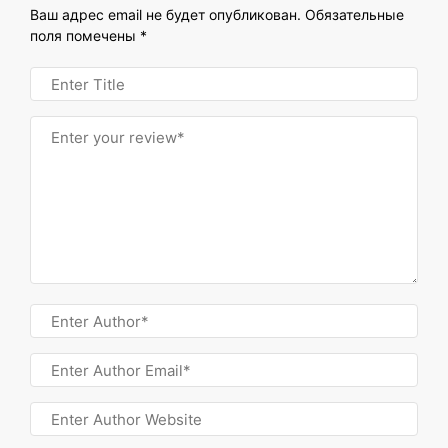
Ваш адрес email не будет опубликован.
Обязательные
поля помечены
*