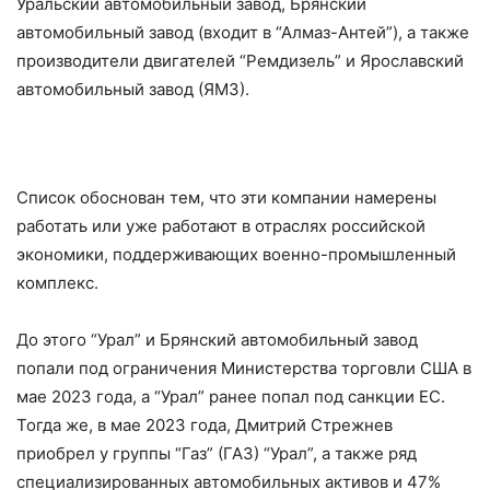
Уральский автомобильный завод, Брянский
автомобильный завод (входит в “Алмаз-Антей”), а также
производители двигателей “Ремдизель” и Ярославский
автомобильный завод (ЯМЗ).
Список обоснован тем, что эти компании намерены
работать или уже работают в отраслях российской
экономики, поддерживающих военно-промышленный
комплекс.
До этого “Урал” и Брянский автомобильный завод
попали под ограничения Министерства торговли США в
мае 2023 года, а “Урал” ранее попал под санкции ЕС.
Тогда же, в мае 2023 года, Дмитрий Стрежнев
приобрел у группы “Газ” (ГАЗ) “Урал”, а также ряд
специализированных автомобильных активов и 47%