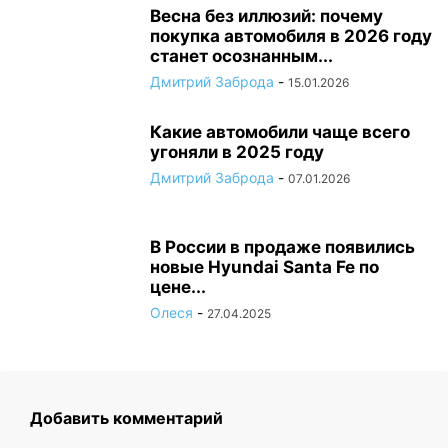
Весна без иллюзий: почему
покупка автомобиля в 2026 году
станет осознанным...
Дмитрий Заброда
-
15.01.2026
Какие автомобили чаще всего
угоняли в 2025 году
Дмитрий Заброда
-
07.01.2026
В России в продаже появились
новые Hyundai Santa Fe по
цене...
Олеся
-
27.04.2025
Добавить комментарий