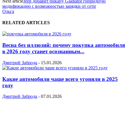
Next article
Jeep добавит пикапу Gladiator гибридную
модификацию с возможностью зарядки от сети
Ольга
RELATED ARTICLES
Весна без иллюзий: почему покупка автомобиля
в 2026 году станет осознанным...
Дмитрий Заброда
-
15.01.2026
Какие автомобили чаще всего угоняли в 2025
году
Дмитрий Заброда
-
07.01.2026