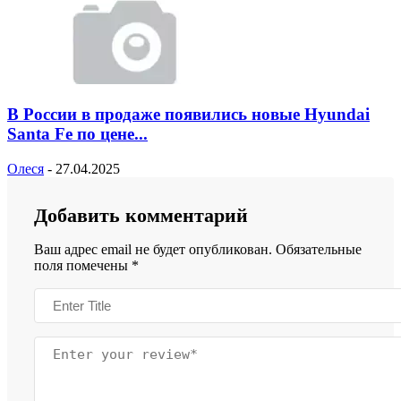
В России в продаже появились новые Hyundai
Santa Fe по цене...
Олеся
-
27.04.2025
Добавить комментарий
Ваш адрес email не будет опубликован.
Обязательные
поля помечены
*