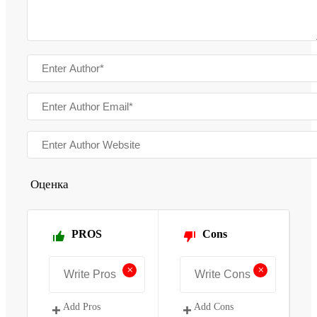
Оценка
PROS
Cons
+
+
Add Pros
Add Cons