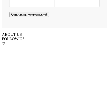
ABOUT US
FOLLOW US
©