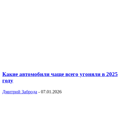
Какие автомобили чаще всего угоняли в 2025
году
Дмитрий Заброда
-
07.01.2026