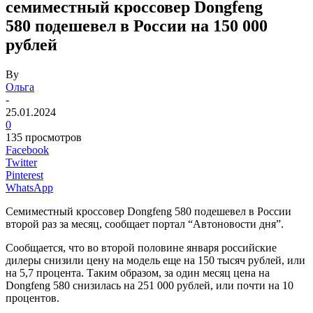
семиместный кроссовер Dongfeng
580 подешевел в России на 150 000
рублей
By
Ольга
-
25.01.2024
0
135 просмотров
Facebook
Twitter
Pinterest
WhatsApp
Семиместный кроссовер Dongfeng 580 подешевел в России
второй раз за месяц, сообщает портал “Автоновости дня”.
Сообщается, что во второй половине января российские
дилеры снизили цену на модель еще на 150 тысяч рублей, или
на 5,7 процента. Таким образом, за один месяц цена на
Dongfeng 580 снизилась на 251 000 рублей, или почти на 10
процентов.