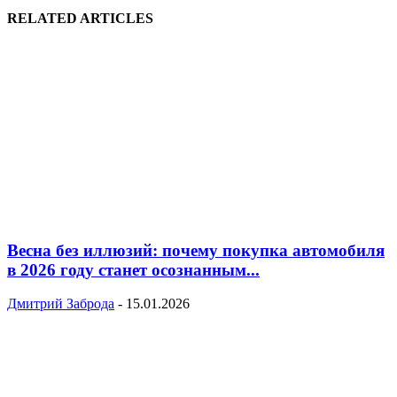
RELATED ARTICLES
Весна без иллюзий: почему покупка автомобиля
в 2026 году станет осознанным...
Дмитрий Заброда
-
15.01.2026