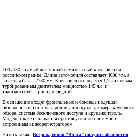
DFL 580 – самый доступный семиместный кроссовер на
российском рынке. Длина автомобиля составляет 4680 мм, а
колесная база – 2780 мм. Кроссовер оснащается 1,5-литровым
турбированным двигателем мощностью 145 л.с. и
трансмиссией. Привод передний.
В оснащение входят фронтальные и боковые подушки
безопасности, система стабилизации кузова, камера кругового
обзора, система бесключевого доступа и круиз-контроль.
Модель также оснащается противоугонной системой и
встроенным видеорегистратором.
Читать также:
Возрожденная “Волга” получит абсолютно