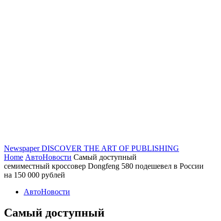
Newspaper
DISCOVER THE ART OF PUBLISHING
Home
АвтоНовости
Самый доступный
семиместный кроссовер Dongfeng 580 подешевел в России
на 150 000 рублей
АвтоНовости
Самый доступный