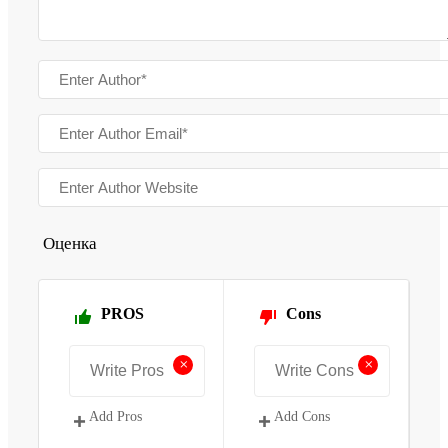
Оценка
PROS
Cons
+
+
Add Pros
Add Cons