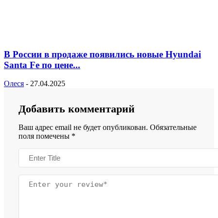
В России в продаже появились новые Hyundai
Santa Fe по цене...
Олеся
-
27.04.2025
Добавить комментарий
Ваш адрес email не будет опубликован.
Обязательные
поля помечены
*