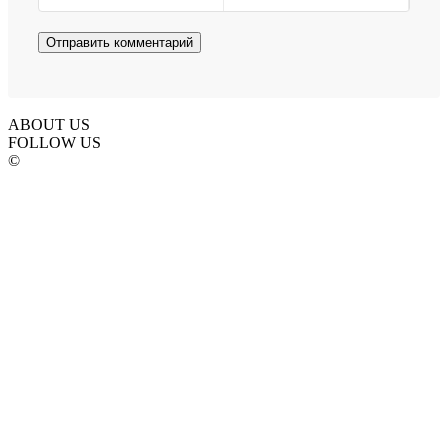
ABOUT US
FOLLOW US
©