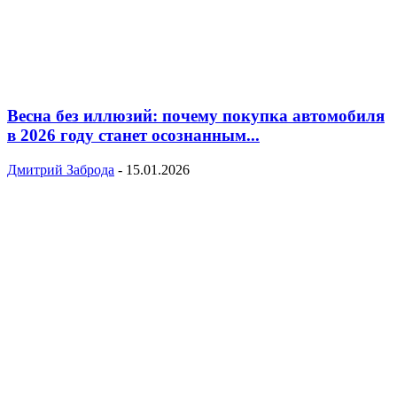
Весна без иллюзий: почему покупка автомобиля
в 2026 году станет осознанным...
Дмитрий Заброда
-
15.01.2026