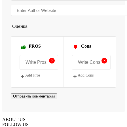
Оценка
PROS
Cons
+
+
Add Pros
Add Cons
ABOUT US
FOLLOW US