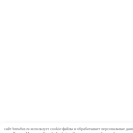
сайт bmwfun.ru использует cookie-файлы и обрабатывает персональные дан