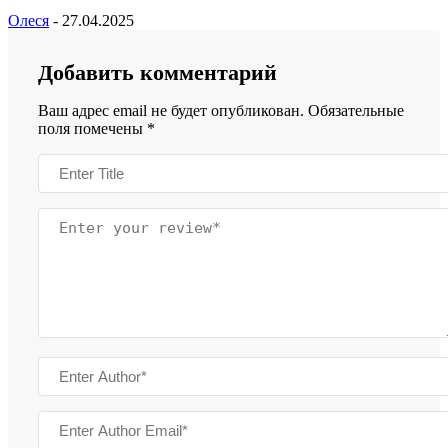
Олеся
-
27.04.2025
Добавить комментарий
Ваш адрес email не будет опубликован.
Обязательные
поля помечены
*