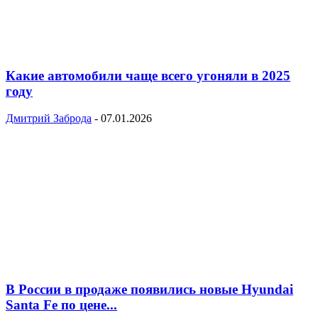
Какие автомобили чаще всего угоняли в 2025
году
Дмитрий Заброда
-
07.01.2026
В России в продаже появились новые Hyundai
Santa Fe по цене...