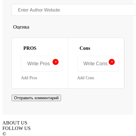
Оценка
PROS
Cons
+
+
Add Pros
Add Cons
ABOUT US
FOLLOW US
©