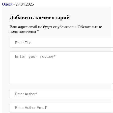
Олеся
-
27.04.2025
Добавить комментарий
Ваш адрес email не будет опубликован.
Обязательные
поля помечены
*