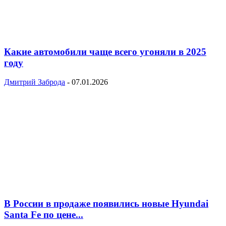
Какие автомобили чаще всего угоняли в 2025
году
Дмитрий Заброда
-
07.01.2026
В России в продаже появились новые Hyundai
Santa Fe по цене...