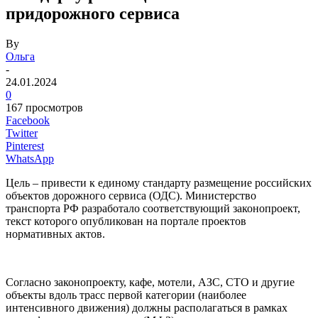
придорожного сервиса
By
Ольга
-
24.01.2024
0
167 просмотров
Facebook
Twitter
Pinterest
WhatsApp
Цель – привести к единому стандарту размещение российских
объектов дорожного сервиса (ОДС). Министерство
транспорта РФ разработало соответствующий законопроект,
текст которого опубликован на портале проектов
нормативных актов.
Согласно законопроекту, кафе, мотели, АЗС, СТО и другие
объекты вдоль трасс первой категории (наиболее
интенсивного движения) должны располагаться в рамках