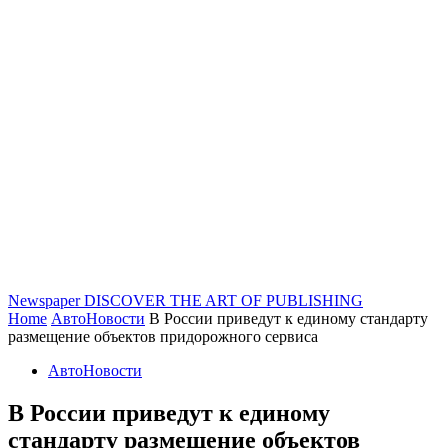
Newspaper
DISCOVER THE ART OF PUBLISHING
Home
АвтоНовости
В России приведут к единому стандарту
размещение объектов придорожного сервиса
АвтоНовости
В России приведут к единому
стандарту размещение объектов