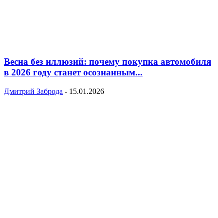
Весна без иллюзий: почему покупка автомобиля
в 2026 году станет осознанным...
Дмитрий Заброда
-
15.01.2026