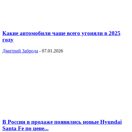
Какие автомобили чаще всего угоняли в 2025
году
Дмитрий Заброда
-
07.01.2026
В России в продаже появились новые Hyundai
Santa Fe по цене...