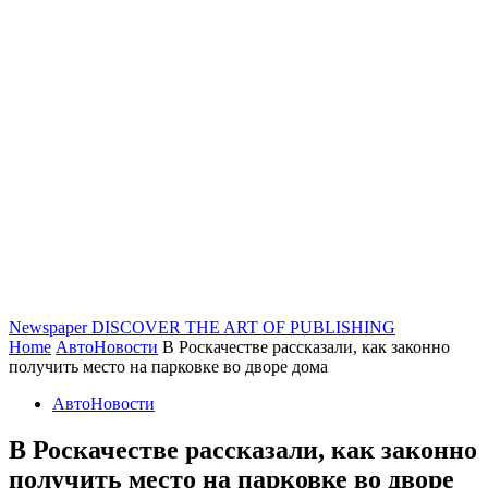
Newspaper
DISCOVER THE ART OF PUBLISHING
Home
АвтоНовости
В Роскачестве рассказали, как законно
получить место на парковке во дворе дома
АвтоНовости
В Роскачестве рассказали, как законно
получить место на парковке во дворе