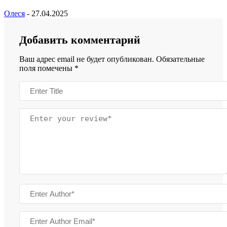
Олеся
-
27.04.2025
Добавить комментарий
Ваш адрес email не будет опубликован.
Обязательные
поля помечены
*