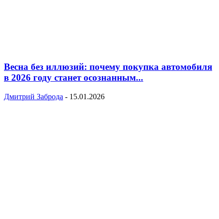
Весна без иллюзий: почему покупка автомобиля
в 2026 году станет осознанным...
Дмитрий Заброда
-
15.01.2026