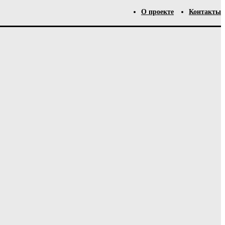
О проекте
Контакты