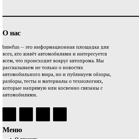
О нас
bmwfun — это информационная площадка для
всех, кто живёт автомобилями и интересуется
всем, что происходит вокруг автопрома. Мы
рассказываем не только о новостях
автомобильного мира, но и публикуем обзоры,
разборы, тесты и материалы о технологиях,
которые напрямую или косвенно связаны с
автомобилями.
Меню
О проекте