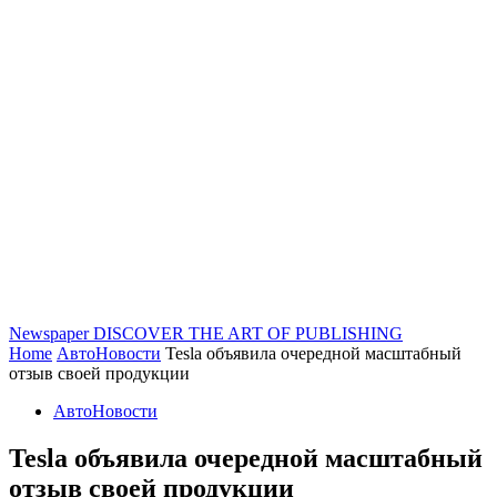
Newspaper
DISCOVER THE ART OF PUBLISHING
Home
АвтоНовости
Tesla объявила очередной масштабный
отзыв своей продукции
АвтоНовости
Tesla объявила очередной масштабный
отзыв своей продукции