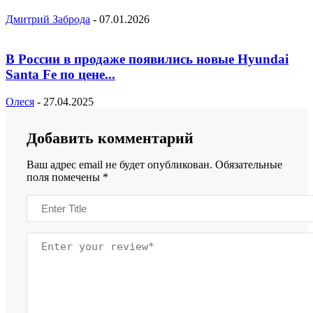
Дмитрий Заброда
-
07.01.2026
В России в продаже появились новые Hyundai
Santa Fe по цене...
Олеся
-
27.04.2025
Добавить комментарий
Ваш адрес email не будет опубликован.
Обязательные
поля помечены
*