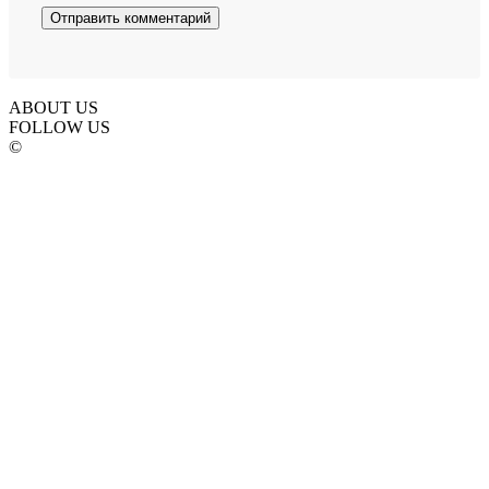
ABOUT US
FOLLOW US
©