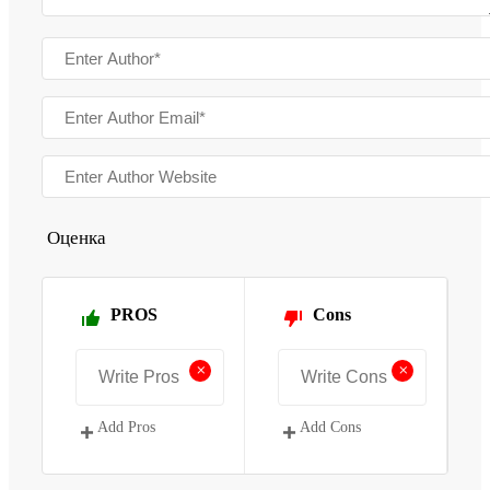
Оценка
PROS
Cons
+
+
Add Pros
Add Cons