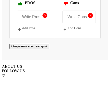
PROS
Cons
+
+
Add Pros
Add Cons
ABOUT US
FOLLOW US
©