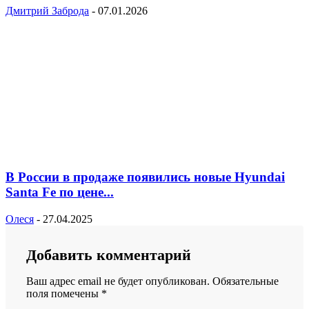
Дмитрий Заброда
-
07.01.2026
В России в продаже появились новые Hyundai
Santa Fe по цене...
Олеся
-
27.04.2025
Добавить комментарий
Ваш адрес email не будет опубликован.
Обязательные
поля помечены
*