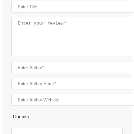
Оценка