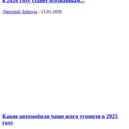
в 2026 году станет осознанным...
Дмитрий Заброда
-
15.01.2026
Какие автомобили чаще всего угоняли в 2025
году