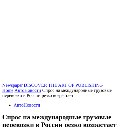
Newspaper
DISCOVER THE ART OF PUBLISHING
Home
АвтоНовости
Спрос на международные грузовые
перевозки в России резко возрастает
АвтоНовости
Спрос на международные грузовые
перевозки в России резко возрастает