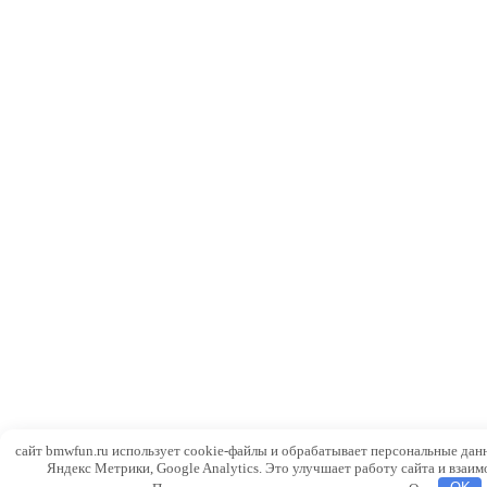
сайт bmwfun.ru использует cookie-файлы и обрабатывает персональные дан
Яндекс Метрики, Google Analytics. Это улучшает работу сайта и взаим