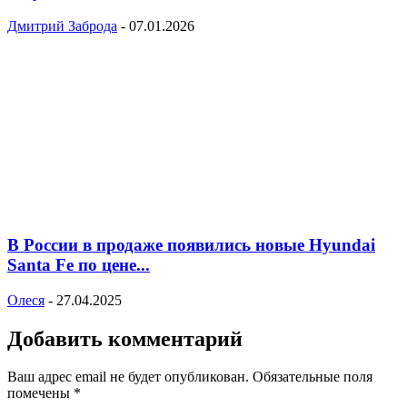
Дмитрий Заброда
-
07.01.2026
В России в продаже появились новые Hyundai
Santa Fe по цене...
Олеся
-
27.04.2025
Добавить комментарий
Ваш адрес email не будет опубликован.
Обязательные поля
помечены
*