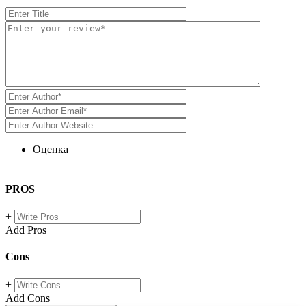
Оценка
PROS
+
Add Pros
Cons
+
Add Cons