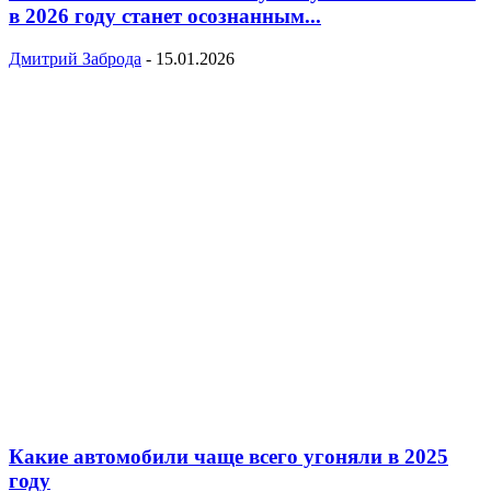
в 2026 году станет осознанным...
Дмитрий Заброда
-
15.01.2026
Какие автомобили чаще всего угоняли в 2025
году