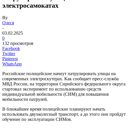
электросамокатах
By
Олеся
-
03.02.2025
0
132 просмотров
Facebook
Twitter
Pinterest
WhatsApp
Российские полицейские начнут патрулировать улицы на
современных электроскутерах. Как сообщает пресс-служба
МВД России, на территории Сирийского федерального округа
стартовал эксперимент по использованию средств
индивидуальной мобильности (СИМ) для повышения
мобильности патрулей.
В ближайшее время полицейские планируют начать
использовать двухколесный транспорт, а до этого они пройдут
обучение по эксплуатации СИМов.