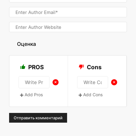
Оценка
PROS
Cons
+
+
Add Pros
Add Cons