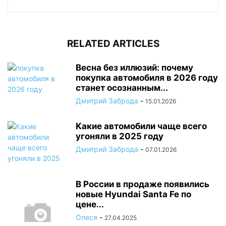
RELATED ARTICLES
Весна без иллюзий: почему
покупка автомобиля в 2026 году
станет осознанным...
Дмитрий Заброда
-
15.01.2026
Какие автомобили чаще всего
угоняли в 2025 году
Дмитрий Заброда
-
07.01.2026
В России в продаже появились
новые Hyundai Santa Fe по
цене...
Олеся
-
27.04.2025