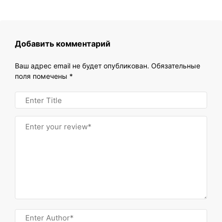
Добавить комментарий
Ваш адрес email не будет опубликован.
Обязательные
поля помечены
*