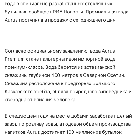
вода в специально разработанных стеклянных
бутылках, сообщает РИА Новости. Премиальная вода
Aurus поступила в продажу с сегодняшнего дня.
Согласно официальному заявлению, вода Aurus
Premium станет альтернативой импортной воде
премиум-класса. Вода берется из артезианской
скважины глубиной 400 метров в Северной Осетии.
Скважина расположена в предгорьях Большого
Кавказского хребта, вблизи природного заповедника и
свободна от влияния человека.
В следующем году на месте добычи заработает целый
завод по розливу воды, а годовой объем производства
напитков Aurus достигнет 100 миллионов бутылок.