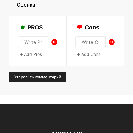
Оценка
PROS
Cons
+
+
Add Pros
Add Cons