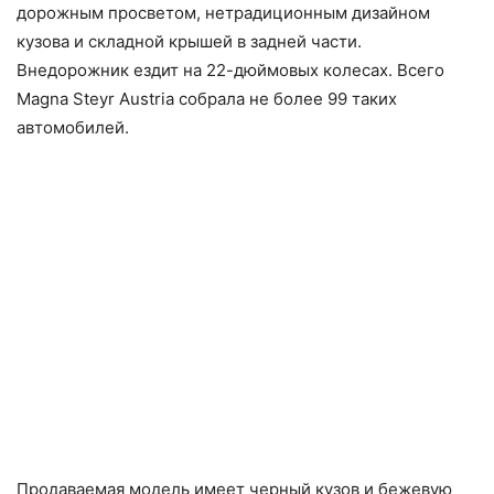
дорожным просветом, нетрадиционным дизайном
кузова и складной крышей в задней части.
Внедорожник ездит на 22-дюймовых колесах. Всего
Magna Steyr Austria собрала не более 99 таких
автомобилей.
Продаваемая модель имеет черный кузов и бежевую