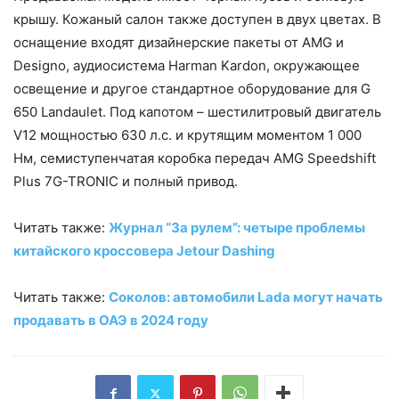
крышу. Кожаный салон также доступен в двух цветах. В
оснащение входят дизайнерские пакеты от AMG и
Designo, аудиосистема Harman Kardon, окружающее
освещение и другое стандартное оборудование для G
650 Landaulet. Под капотом – шестилитровый двигатель
V12 мощностью 630 л.с. и крутящим моментом 1 000
Нм, семиступенчатая коробка передач AMG Speedshift
Plus 7G-TRONIC и полный привод.
Читать также:
Журнал “За рулем”: четыре проблемы
китайского кроссовера Jetour Dashing
Читать также:
Соколов: автомобили Lada могут начать
продавать в ОАЭ в 2024 году