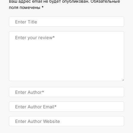
Ваш адрес email не будет опубликован.
Обязательные
поля помечены
*