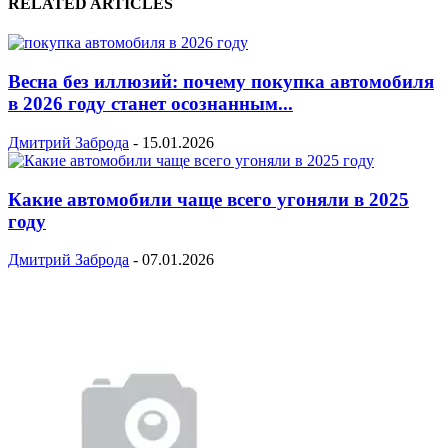
RELATED ARTICLES
Весна без иллюзий: почему покупка автомобиля
в 2026 году станет осознанным...
Дмитрий Заброда
-
15.01.2026
Какие автомобили чаще всего угоняли в 2025
году
Дмитрий Заброда
-
07.01.2026