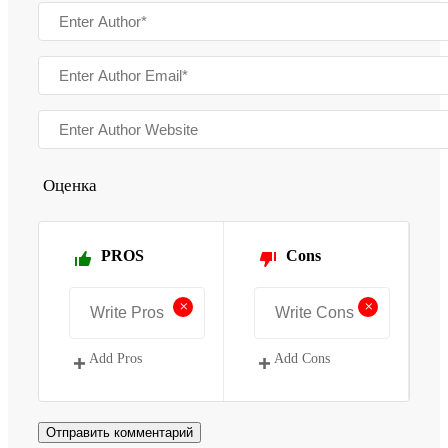
Оценка
PROS
Cons
+
+
Add Pros
Add Cons