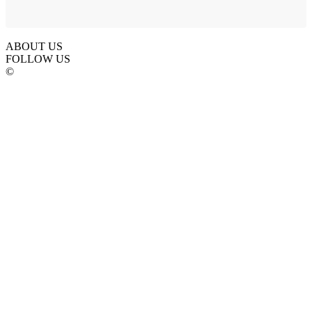
ABOUT US
FOLLOW US
©