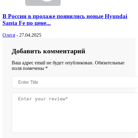
В России в продаже появились новые Hyundai
Santa Fe по цене...
Олеся
-
27.04.2025
Добавить комментарий
Ваш адрес email не будет опубликован.
Обязательные
поля помечены
*