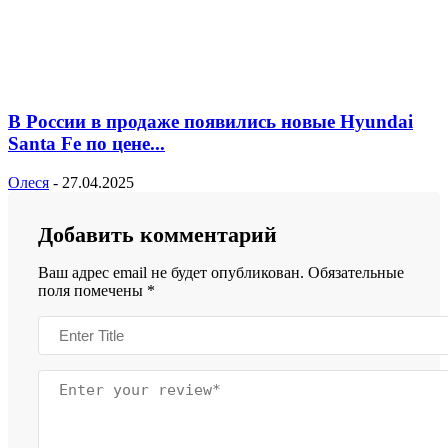
В России в продаже появились новые Hyundai
Santa Fe по цене...
Олеся
-
27.04.2025
Добавить комментарий
Ваш адрес email не будет опубликован.
Обязательные
поля помечены
*