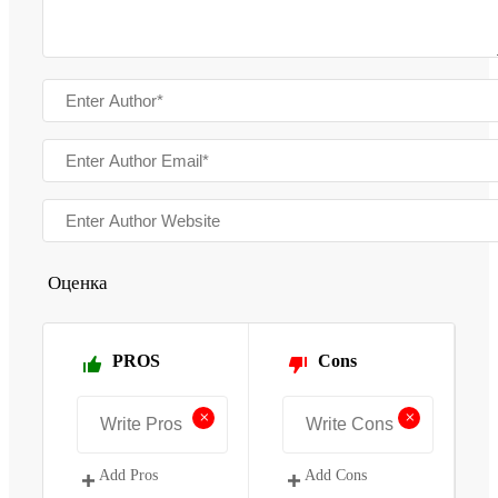
Оценка
PROS
Cons
+
+
Add Pros
Add Cons