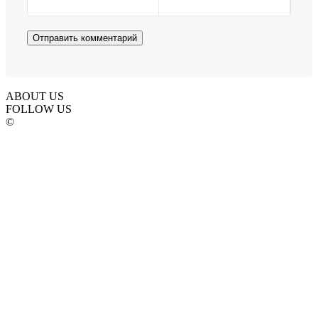
ABOUT US
FOLLOW US
©