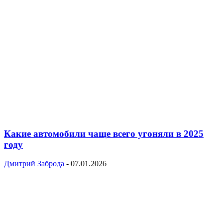
Какие автомобили чаще всего угоняли в 2025
году
Дмитрий Заброда
-
07.01.2026