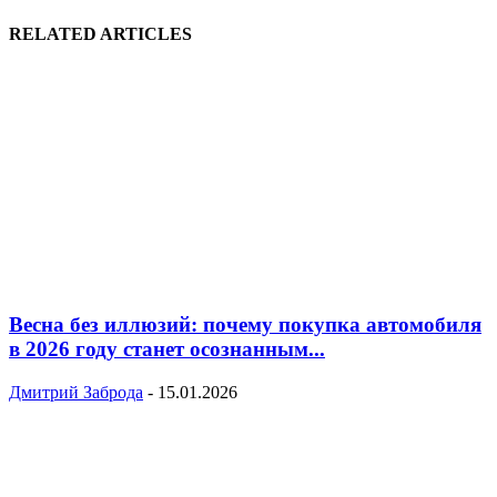
RELATED ARTICLES
Весна без иллюзий: почему покупка автомобиля
в 2026 году станет осознанным...
Дмитрий Заброда
-
15.01.2026