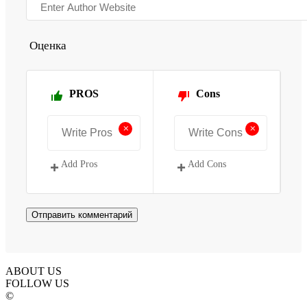
Оценка
PROS
Cons
+
+
Add Pros
Add Cons
ABOUT US
FOLLOW US
©