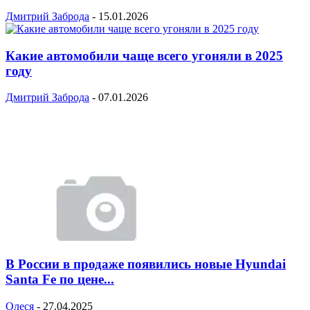
Дмитрий Заброда
-
15.01.2026
Какие автомобили чаще всего угоняли в 2025
году
Дмитрий Заброда
-
07.01.2026
В России в продаже появились новые Hyundai
Santa Fe по цене...
Олеся
-
27.04.2025