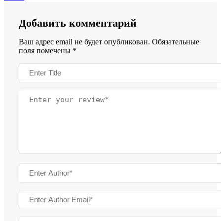
Добавить комментарий
Ваш адрес email не будет опубликован.
Обязательные
поля помечены
*