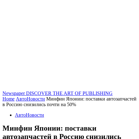
Newspaper
DISCOVER THE ART OF PUBLISHING
Home
АвтоНовости
Минфин Японии: поставки автозапчастей
в Россию снизились почти на 50%
АвтоНовости
Минфин Японии: поставки
автозапчастей в Россию снизились