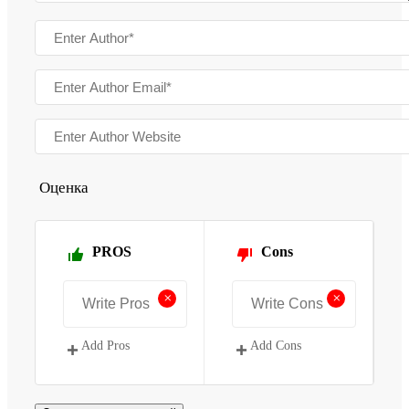
Оценка
PROS
Cons
+
+
Add Pros
Add Cons