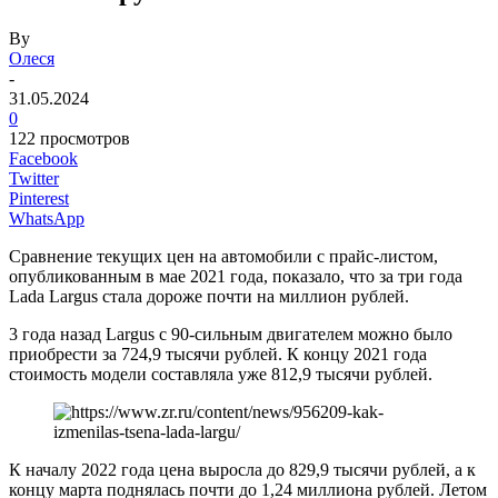
By
Олеся
-
31.05.2024
0
122 просмотров
Facebook
Twitter
Pinterest
WhatsApp
Сравнение текущих цен на автомобили с прайс-листом,
опубликованным в мае 2021 года, показало, что за три года
Lada Largus стала дороже почти на миллион рублей.
3 года назад Largus с 90-сильным двигателем можно было
приобрести за 724,9 тысячи рублей. К концу 2021 года
стоимость модели составляла уже 812,9 тысячи рублей.
К началу 2022 года цена выросла до 829,9 тысячи рублей, а к
концу марта поднялась почти до 1,24 миллиона рублей. Летом