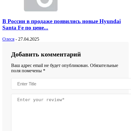
В России в продаже появились новые Hyundai
Santa Fe по цене...
Олеся
-
27.04.2025
Добавить комментарий
Ваш адрес email не будет опубликован.
Обязательные
поля помечены
*