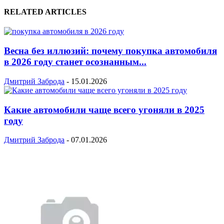
RELATED ARTICLES
Весна без иллюзий: почему покупка автомобиля
в 2026 году станет осознанным...
Дмитрий Заброда
-
15.01.2026
Какие автомобили чаще всего угоняли в 2025
году
Дмитрий Заброда
-
07.01.2026