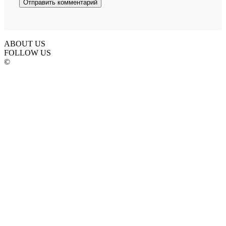
ABOUT US
FOLLOW US
©