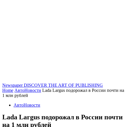
Newspaper
DISCOVER THE ART OF PUBLISHING
Home
АвтоНовости
Lada Largus подорожал в России почти на
1 млн рублей
АвтоНовости
Lada Largus подорожал в России почти
на 1 млн рублей