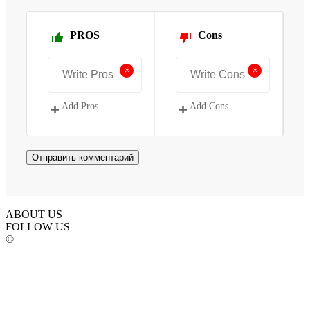
PROS
Cons
+
+
Add Pros
Add Cons
ABOUT US
FOLLOW US
©