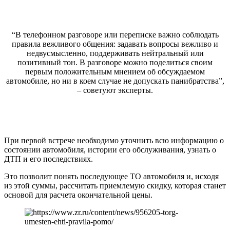
“В телефонном разговоре или переписке важно соблюдать
правила вежливого общения: задавать вопросы вежливо и
недвусмысленно, поддерживать нейтральный или
позитивный тон. В разговоре можно поделиться своим
первым положительным мнением об обсуждаемом
автомобиле, но ни в коем случае не допускать панибратства”,
– советуют эксперты.
При первой встрече необходимо уточнить всю информацию о
состоянии автомобиля, истории его обслуживания, узнать о
ДТП и его последствиях.
Это позволит понять последующее ТО автомобиля и, исходя
из этой суммы, рассчитать приемлемую скидку, которая станет
основой для расчета окончательной цены.