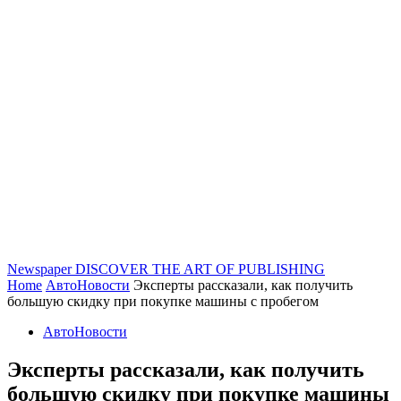
Newspaper
DISCOVER THE ART OF PUBLISHING
Home
АвтоНовости
Эксперты рассказали, как получить
большую скидку при покупке машины с пробегом
АвтоНовости
Эксперты рассказали, как получить
большую скидку при покупке машины