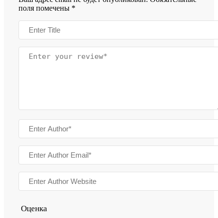
поля помечены
*
Оценка