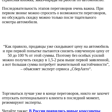
Последовательность этапов переговоров очень важна. При
первом звонке можно спросить о возможности переговоров,
но обсуждать скидку можно только после тщательного
осмотра автомобиля.
“Как правило, продавцы уже скидывают цену на автомобиль
и при первой попытке пытаются снизить озвученную цену от
50 до 100 % от этой суммы. Поэтому без особых усилий
можно получить скидку в 1,5-2 раза выше первой заявленной,
а вот большая сумма потребует значительной настойчивости”,
– объясняет эксперт сервиса „СберАвто“.
Торговаться лучше уже в конце переговоров, никто не захочет
отпускать потенциального клиента в последний момент,
резюмируют эксперты.
Читайте также:
В России появились новые кроссоверы