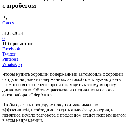
с пробегом
By
Олеся
-
31.05.2024
0
110 просмотров
Facebook
Twitter
Pinterest
WhatsApp
Чтобы купить хороший подержанный автомобиль с хорошей
скидкой на рынке подержанных автомобилей, нужно уметь
грамотно вести переговоры и подходить к этому вопросу
дипломатично. Об этом рассказали специалисты сервиса
автоподбора «СберАвто».
Чтобы сделать процедуру покупки максимально
эффективной, необходимо создать атмосферу доверия, и
приятное начало разговора с продавцом станет первым шагом
в этом направлении.