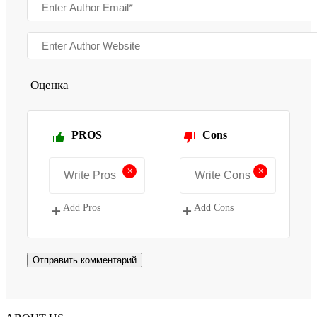
Оценка
PROS
Cons
+
+
Add Pros
Add Cons