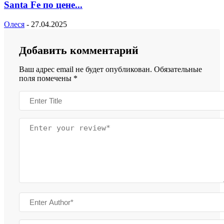
Santa Fe по цене...
Олеся
-
27.04.2025
Добавить комментарий
Ваш адрес email не будет опубликован.
Обязательные
поля помечены
*