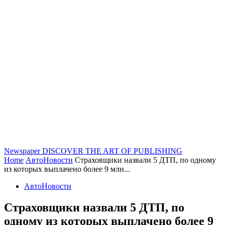
Newspaper
DISCOVER THE ART OF PUBLISHING
Home
АвтоНовости
Страховщики назвали 5 ДТП, по одному
из которых выплачено более 9 млн...
АвтоНовости
Страховщики назвали 5 ДТП, по
одному из которых выплачено более 9