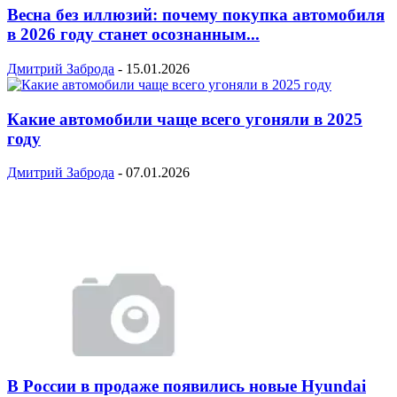
Весна без иллюзий: почему покупка автомобиля
в 2026 году станет осознанным...
Дмитрий Заброда
-
15.01.2026
Какие автомобили чаще всего угоняли в 2025
году
Дмитрий Заброда
-
07.01.2026
В России в продаже появились новые Hyundai