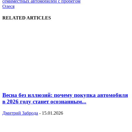
семиместных автомобилей с пробегом
Олеся
RELATED ARTICLES
Весна без иллюзий: почему покупка автомобиля
в 2026 году станет осознанным...
Дмитрий Заброда
-
15.01.2026