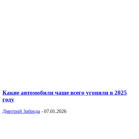
Какие автомобили чаще всего угоняли в 2025
году
Дмитрий Заброда
-
07.01.2026