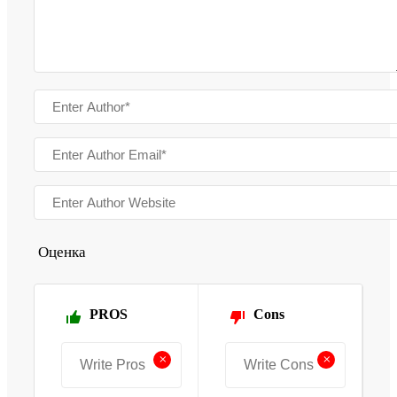
Оценка
PROS
Cons
+
+