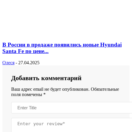
В России в продаже появились новые Hyundai
Santa Fe по цене...
Олеся
-
27.04.2025
Добавить комментарий
Ваш адрес email не будет опубликован.
Обязательные
поля помечены
*