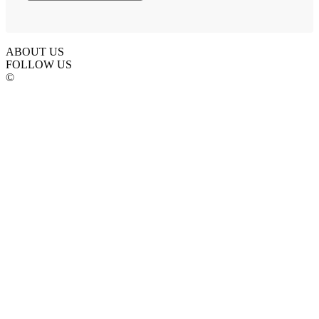
ABOUT US
FOLLOW US
©