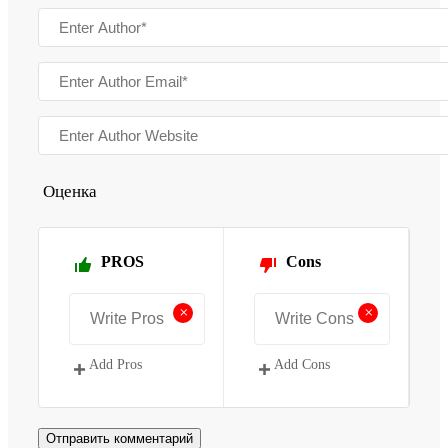
Оценка
PROS
Cons
+
+
Add Pros
Add Cons