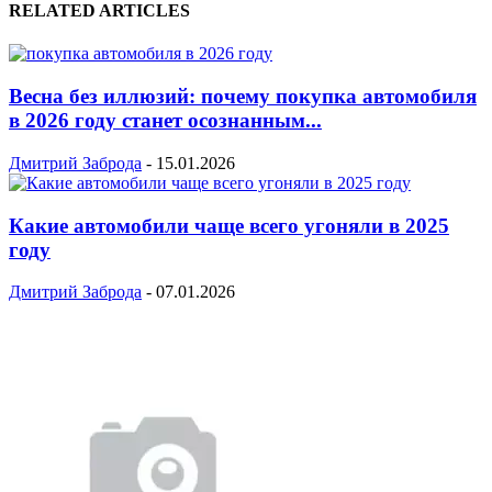
RELATED ARTICLES
Весна без иллюзий: почему покупка автомобиля
в 2026 году станет осознанным...
Дмитрий Заброда
-
15.01.2026
Какие автомобили чаще всего угоняли в 2025
году
Дмитрий Заброда
-
07.01.2026