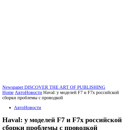
Newspaper
DISCOVER THE ART OF PUBLISHING
Home
АвтоНовости
Haval: у моделей F7 и F7x российской
сборки проблемы с проводкой
АвтоНовости
Haval: у моделей F7 и F7x российской
сборки проблемы с проводкой