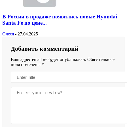
В России в продаже появились новые Hyundai
Santa Fe по цене...
Олеся
-
27.04.2025
Добавить комментарий
Ваш адрес email не будет опубликован.
Обязательные
поля помечены
*