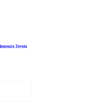
формате Toyota