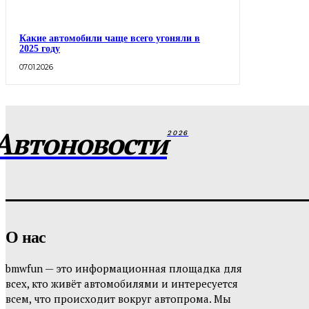
Какие автомобили чаще всего угоняли в
2025 году
07.01.2026
Автоновости
2026
О нас
bmwfun — это информационная площадка для
всех, кто живёт автомобилями и интересуется
всем, что происходит вокруг автопрома. Мы