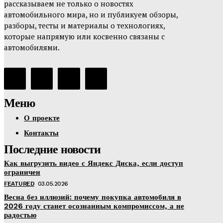
рассказываем не только о новостях
автомобильного мира, но и публикуем обзоры,
разборы, тесты и материалы о технологиях,
которые напрямую или косвенно связаны с
автомобилями.
Меню
О проекте
Контакты
Последние новости
Как выгрузить видео с Яндекс Диска, если доступ
ограничен
FEATURED
03.05.2026
Весна без иллюзий: почему покупка автомобиля в
2026 году станет осознанным компромиссом, а не
радостью