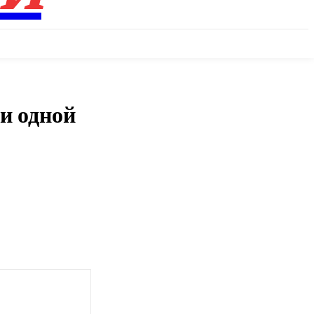
и одной