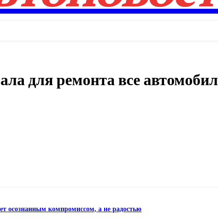
ала для ремонта все автомобил
Поделиться
нет осознанным компромиссом, а не радостью