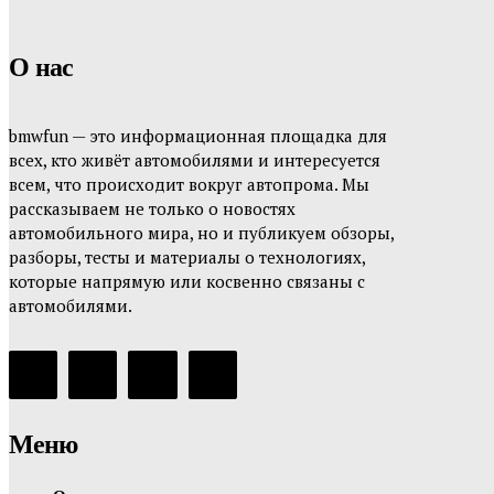
О нас
bmwfun — это информационная площадка для
всех, кто живёт автомобилями и интересуется
всем, что происходит вокруг автопрома. Мы
рассказываем не только о новостях
автомобильного мира, но и публикуем обзоры,
разборы, тесты и материалы о технологиях,
которые напрямую или косвенно связаны с
автомобилями.
Меню