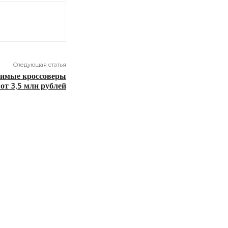
Следующая статья
бимые кроссоверы
от 3,5 млн рублей