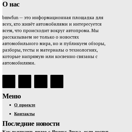
О нас
bmwfun — это информационная площадка для
всех, кто живёт автомобилями и интересуется
всем, что происходит вокруг автопрома. Мы
рассказываем не только о новостях
автомобильного мира, но и публикуем обзоры,
разборы, тесты и материалы о технологиях,
которые напрямую или косвенно связаны с
автомобилями.
Меню
О проекте
Контакты
Последние новости
Как выгрузить видео с Яндекс Диска, если доступ