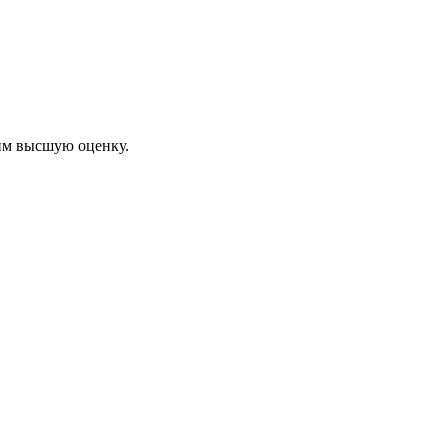
им высшую оценку.