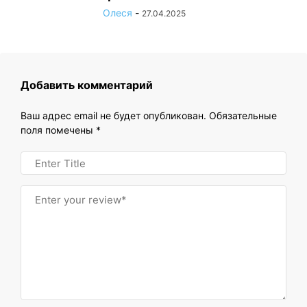
Олеся
-
27.04.2025
Добавить комментарий
Ваш адрес email не будет опубликован.
Обязательные
поля помечены
*