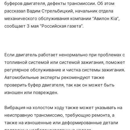
буферов двигателя, дефекты трансмиссии. Об этом
рассказал Вадим Стрельбицкий, начальник отдела
механического обслуживания компании “Авилон Кiа”,
сообщает 3 мая “Российская газета”.
Если двигатель работает ненормально при проблемах с
топливной системой или системой зажигания, поможет
регулярное обслуживание и чистка системы зажигания.
Автомобильные эксперты рекомендуют также
проверить буфер двигателя, так как он может быть
изношен или поврежден.
Вибрация на холостом ходу также может указывать на
неисправную трансмиссию, требующую ремонта, а
также на изношенные или деформированные детали