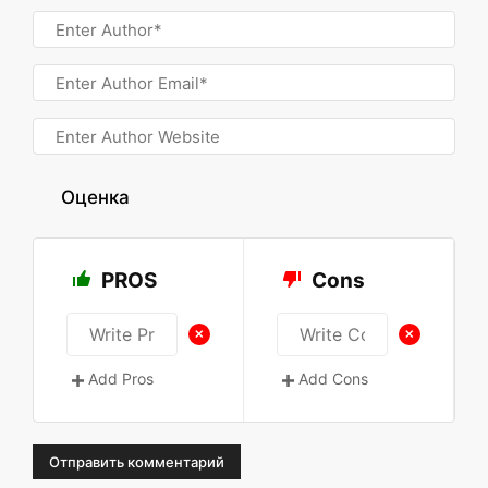
Оценка
PROS
Cons
+
+
Add Pros
Add Cons