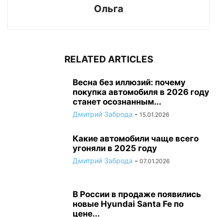
Ольга
RELATED ARTICLES
Весна без иллюзий: почему
покупка автомобиля в 2026 году
станет осознанным...
Дмитрий Заброда
-
15.01.2026
Какие автомобили чаще всего
угоняли в 2025 году
Дмитрий Заброда
-
07.01.2026
В России в продаже появились
новые Hyundai Santa Fe по
цене...