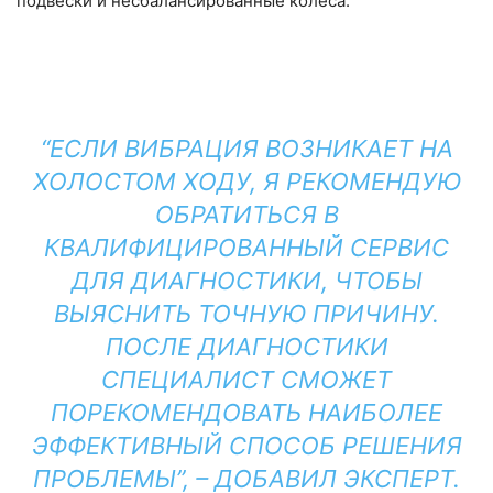
подвески и несбалансированные колеса.
“ЕСЛИ ВИБРАЦИЯ ВОЗНИКАЕТ НА
ХОЛОСТОМ ХОДУ, Я РЕКОМЕНДУЮ
ОБРАТИТЬСЯ В
КВАЛИФИЦИРОВАННЫЙ СЕРВИС
ДЛЯ ДИАГНОСТИКИ, ЧТОБЫ
ВЫЯСНИТЬ ТОЧНУЮ ПРИЧИНУ.
ПОСЛЕ ДИАГНОСТИКИ
СПЕЦИАЛИСТ СМОЖЕТ
ПОРЕКОМЕНДОВАТЬ НАИБОЛЕЕ
ЭФФЕКТИВНЫЙ СПОСОБ РЕШЕНИЯ
ПРОБЛЕМЫ”, – ДОБАВИЛ ЭКСПЕРТ.