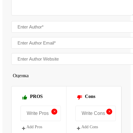
Оценка
PROS
Cons
+
+
Add Pros
Add Cons