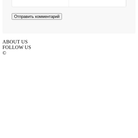
ABOUT US
FOLLOW US
©