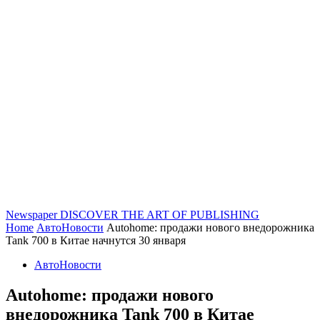
Newspaper
DISCOVER THE ART OF PUBLISHING
Home
АвтоНовости
Autohome: продажи нового внедорожника
Tank 700 в Китае начнутся 30 января
АвтоНовости
Autohome: продажи нового
внедорожника Tank 700 в Китае