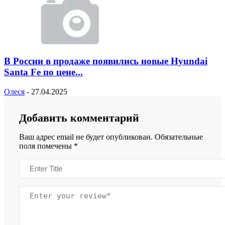
В России в продаже появились новые Hyundai
Santa Fe по цене...
Олеся
-
27.04.2025
Добавить комментарий
Ваш адрес email не будет опубликован.
Обязательные
поля помечены
*