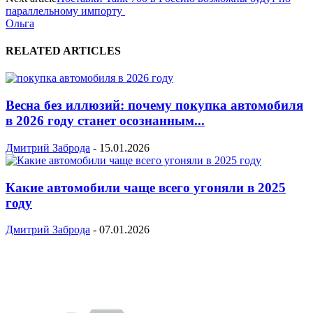
параллельному импорту
Ольга
RELATED ARTICLES
Весна без иллюзий: почему покупка автомобиля
в 2026 году станет осознанным...
Дмитрий Заброда
-
15.01.2026
Какие автомобили чаще всего угоняли в 2025
году
Дмитрий Заброда
-
07.01.2026