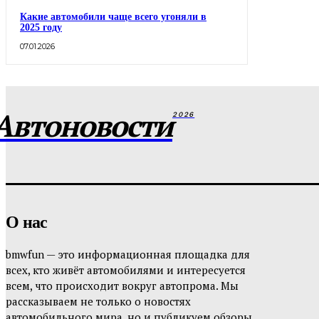
Какие автомобили чаще всего угоняли в
2025 году
07.01.2026
Автоновости
2026
О нас
bmwfun — это информационная площадка для
всех, кто живёт автомобилями и интересуется
всем, что происходит вокруг автопрома. Мы
рассказываем не только о новостях
автомобильного мира, но и публикуем обзоры,