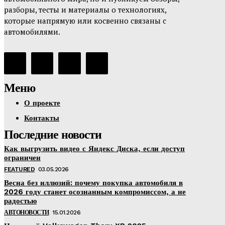
разборы, тесты и материалы о технологиях,
которые напрямую или косвенно связаны с
автомобилями.
Меню
О проекте
Контакты
Последние новости
Как выгрузить видео с Яндекс Диска, если доступ
ограничен
FEATURED
03.05.2026
Весна без иллюзий: почему покупка автомобиля в
2026 году станет осознанным компромиссом, а не
радостью
АВТОНОВОСТИ
15.01.2026