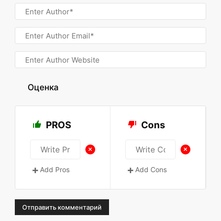
Оценка
PROS
Cons
+
+
Add Pros
Add Cons