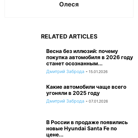
Олеся
RELATED ARTICLES
Весна без иллюзий: почему
покупка автомобиля в 2026 году
станет осознанным...
Дмитрий Заброда
-
15.01.2026
Какие автомобили чаще всего
угоняли в 2025 году
Дмитрий Заброда
-
07.01.2026
В России в продаже появились
новые Hyundai Santa Fe по
цене...