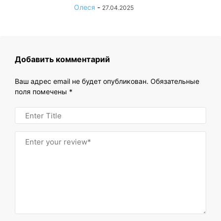
Олеся
-
27.04.2025
Добавить комментарий
Ваш адрес email не будет опубликован.
Обязательные
поля помечены
*