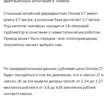
адаптационных испытаний в Тюмени.
Стильный китайский фармаркетник Omoda C7 имеет
длину 4,7 метра, а колесная база достигает 2,7 метра.
Под капотом «китайца» находится 1,6-литровый
турбомотор в сочетании с семиступенчатым роботом.
Привод может быть передне- или полноприводным,
покупатель сможет выбрать сам.
По предварительным данным, рублевая цена Omoda C7
будет находиться в том же диапазоне, что и Jaecoo J7 и
Jaecoo J8: за эти модели дилеры просят от 2,34 до 3,27
миллиона рублей и от 3,8 до 4,65 миллиона рублей
соответственно.