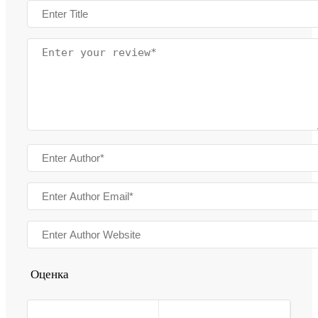
Оценка