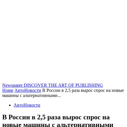
Newspaper
DISCOVER THE ART OF PUBLISHING
Home
АвтоНовости
В России в 2,5 раза вырос спрос на новые
машины с альтернативными...
АвтоНовости
В России в 2,5 раза вырос спрос на
новые машины с альтернативными