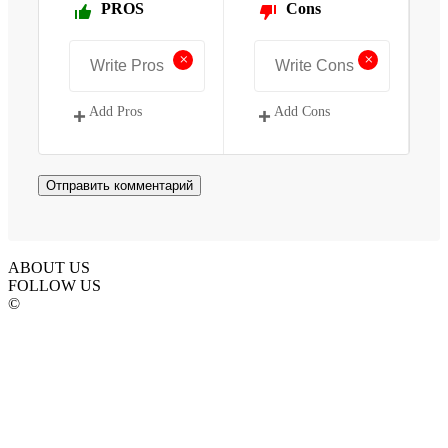
PROS
Cons
+
+
Add Pros
Add Cons
ABOUT US
FOLLOW US
©