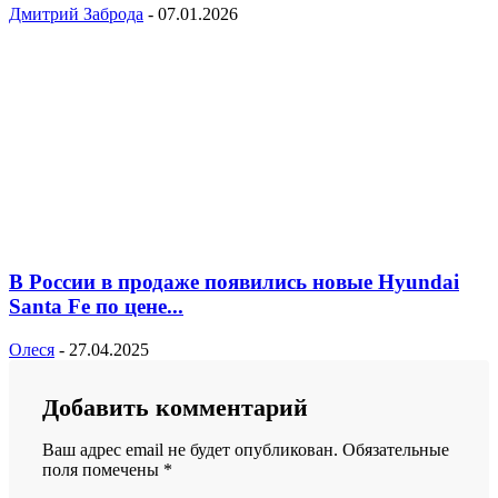
Дмитрий Заброда
-
07.01.2026
В России в продаже появились новые Hyundai
Santa Fe по цене...
Олеся
-
27.04.2025
Добавить комментарий
Ваш адрес email не будет опубликован.
Обязательные
поля помечены
*