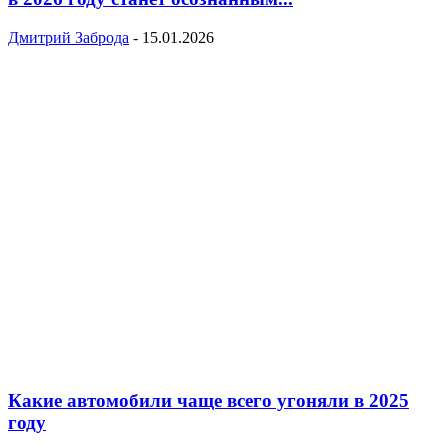
Дмитрий Заброда
-
15.01.2026
Какие автомобили чаще всего угоняли в 2025
году