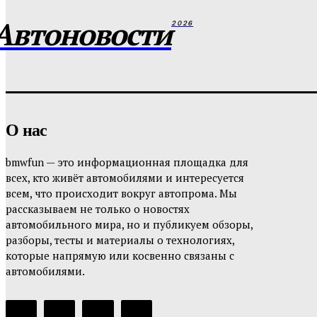
Автоновости
2026
О нас
bmwfun — это информационная площадка для
всех, кто живёт автомобилями и интересуется
всем, что происходит вокруг автопрома. Мы
рассказываем не только о новостях
автомобильного мира, но и публикуем обзоры,
разборы, тесты и материалы о технологиях,
которые напрямую или косвенно связаны с
автомобилями.