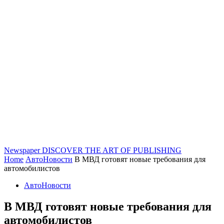
Newspaper
DISCOVER THE ART OF PUBLISHING
Home
АвтоНовости
В МВД готовят новые требования для
автомобилистов
АвтоНовости
В МВД готовят новые требования для
автомобилистов