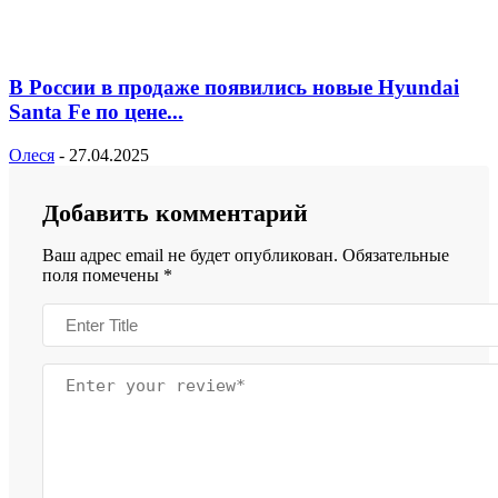
В России в продаже появились новые Hyundai
Santa Fe по цене...
Олеся
-
27.04.2025
Добавить комментарий
Ваш адрес email не будет опубликован.
Обязательные
поля помечены
*