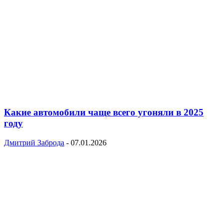
Какие автомобили чаще всего угоняли в 2025
году
Дмитрий Заброда
-
07.01.2026