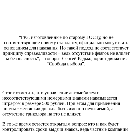
“ГРЗ, изготовленные по старому ГОСТу, но не
соответствующие новому стандарту, официально могут стать
основанием для наказания. Но такой подход не соответствует
принципу справедливости – ведь отсутствие флагов не влияет
на безопасность”, – говорит Сергей Радько, юрист движения
“Свобода выбора”.
Стоит отметить, что управление автомобилем с
несоответствующими номерными знаками наказывается
штрафом в размере 500 рублей. При этом для применения
нормы «жестянка» должна быть именно нечитаемой, а
отсутствие триколора на это не влияет.
В то же время остается открытым вопрос: кто и как будет
контролировать сроки выдачи знаков, ведь частные компании