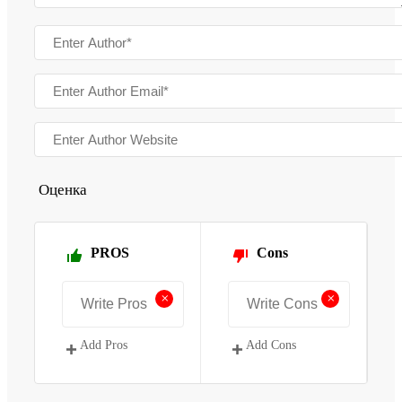
Оценка
PROS
Cons
+
+
Add Pros
Add Cons