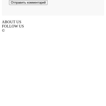
ABOUT US
FOLLOW US
©