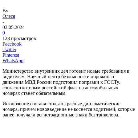
By
Олеся
-
03.05.2024
0
123 просмотров
Facebook
Twitter
Pinterest
WhatsApp
Министерство внутренних дел готовит новые требования к
водителям. Научный центр безопасности дорожного
движения МВД России подготовил поправки к ГОСТу,
согласно которым российский флаг на автомобильных
номерах станет обязательным.
Исключение составят только красные дипломатические
номера, причем нововведение не коснется водителей, которые
ранее получали регистрационные знаки без триколора.