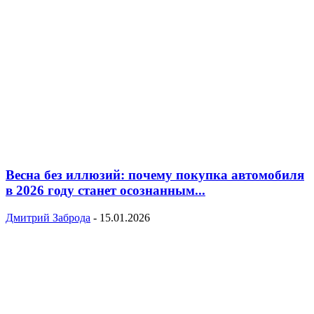
Весна без иллюзий: почему покупка автомобиля
в 2026 году станет осознанным...
Дмитрий Заброда
-
15.01.2026