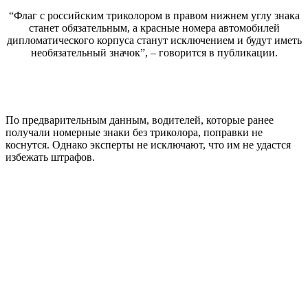
“Флаг с российским триколором в правом нижнем углу знака
станет обязательным, а красные номера автомобилей
дипломатического корпуса станут исключением и будут иметь
необязательный значок”, – говорится в публикации.
По предварительным данным, водителей, которые ранее
получали номерные знаки без триколора, поправки не
коснутся. Однако эксперты не исключают, что им не удастся
избежать штрафов.