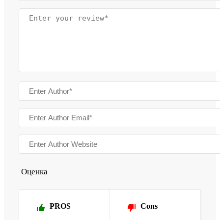
Оценка
PROS
Cons