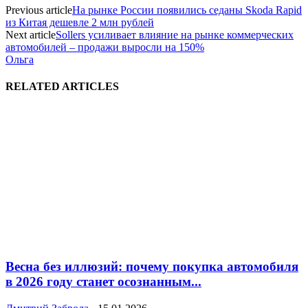
Previous article
На рынке России появились седаны Skoda Rapid
из Китая дешевле 2 млн рублей
Next article
Sollers усиливает влияние на рынке коммерческих
автомобилей – продажи выросли на 150%
Ольга
RELATED ARTICLES
Весна без иллюзий: почему покупка автомобиля
в 2026 году станет осознанным...