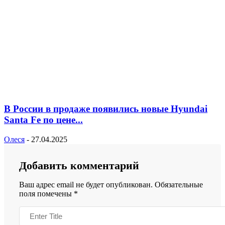
В России в продаже появились новые Hyundai
Santa Fe по цене...
Олеся
-
27.04.2025
Добавить комментарий
Ваш адрес email не будет опубликован.
Обязательные
поля помечены
*