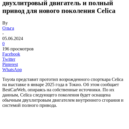
двухлитровый двигатель и полный
привод для нового поколения Celica
By
Ольга
-
05.06.2024
0
196 просмотров
Facebook
Twitter
Pinterest
WhatsApp
Toyota представит прототип возрожденного спорткара Celica
на выставке в январе 2025 года в Токио. Об этом сообщает
BestCarWeb, опираясь на собственные источники. По их
данным, Celica следующего поколения будет оснащена
обычным двухлитровым двигателем внутреннего сгорания и
системой полного привода.