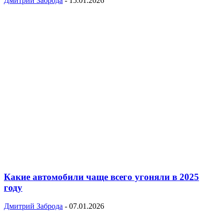
Дмитрий Заброда
-
15.01.2026
Какие автомобили чаще всего угоняли в 2025
году
Дмитрий Заброда
-
07.01.2026