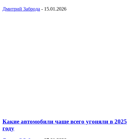
Дмитрий Заброда
-
15.01.2026
Какие автомобили чаще всего угоняли в 2025
году