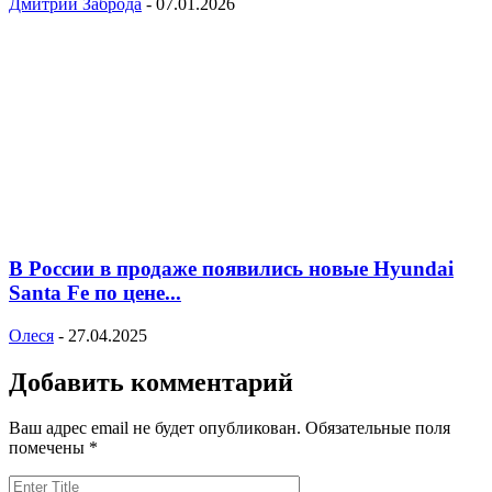
Дмитрий Заброда
-
07.01.2026
В России в продаже появились новые Hyundai
Santa Fe по цене...
Олеся
-
27.04.2025
Добавить комментарий
Ваш адрес email не будет опубликован.
Обязательные поля
помечены
*