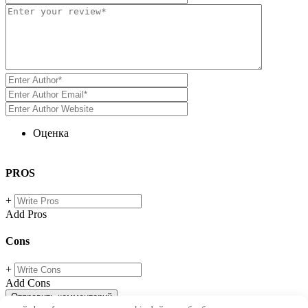
Оценка
PROS
+
Add Pros
Cons
+
Add Cons