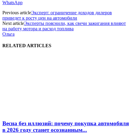
WhatsApp
Previous article
Эксперт: ограничение доходов дилеров
приведет к росту цен на автомобили
Next article
Эксперты пояснили, как свечи зажигания влияют
на работу мотора и расход топлива
Ольга
RELATED ARTICLES
Весна без иллюзий: почему покупка автомобиля
в 2026 году станет осознанным...