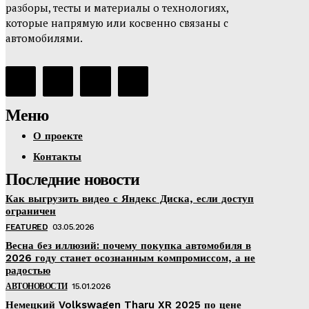
разборы, тесты и материалы о технологиях,
которые напрямую или косвенно связаны с
автомобилями.
Меню
О проекте
Контакты
Последние новости
Как выгрузить видео с Яндекс Диска, если доступ
ограничен
FEATURED
03.05.2026
Весна без иллюзий: почему покупка автомобиля в
2026 году станет осознанным компромиссом, а не
радостью
АВТОНОВОСТИ
15.01.2026
Немецкий Volkswagen Tharu XR 2025 по цене