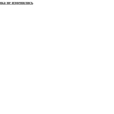
ика не изменились