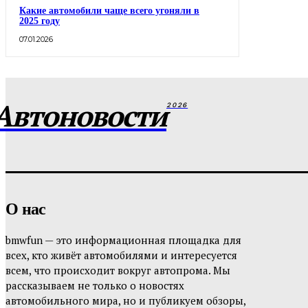
Какие автомобили чаще всего угоняли в
2025 году
07.01.2026
Автоновости
2026
О нас
bmwfun — это информационная площадка для
всех, кто живёт автомобилями и интересуется
всем, что происходит вокруг автопрома. Мы
рассказываем не только о новостях
автомобильного мира, но и публикуем обзоры,