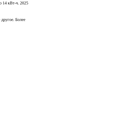
 14 кВт-ч. 2025
другое. Более