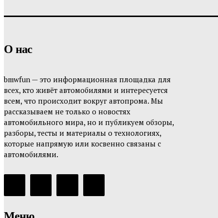
О нас
bmwfun — это информационная площадка для
всех, кто живёт автомобилями и интересуется
всем, что происходит вокруг автопрома. Мы
рассказываем не только о новостях
автомобильного мира, но и публикуем обзоры,
разборы, тесты и материалы о технологиях,
которые напрямую или косвенно связаны с
автомобилями.
Меню