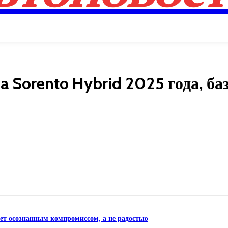
a Sorento Hybrid 2025 года, ба
Поделиться
нет осознанным компромиссом, а не радостью