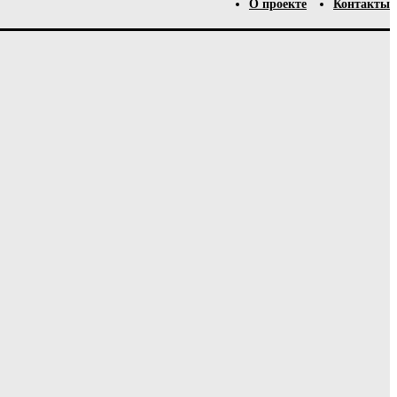
О проекте
Контакты