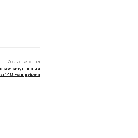
Следующая статья
оскву везут новый
за 140 млн рублей