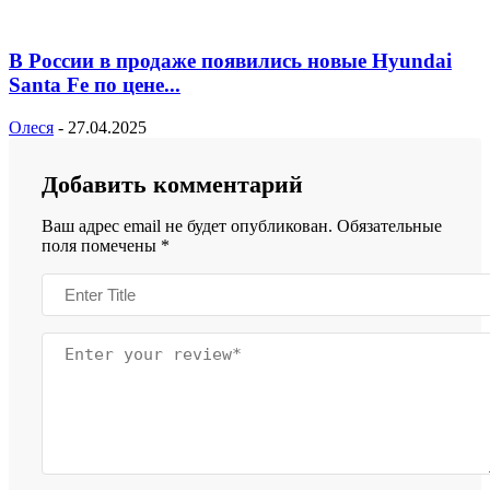
В России в продаже появились новые Hyundai
Santa Fe по цене...
Олеся
-
27.04.2025
Добавить комментарий
Ваш адрес email не будет опубликован.
Обязательные
поля помечены
*