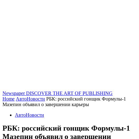
Newspaper
DISCOVER THE ART OF PUBLISHING
Home
АвтоНовости
РБК: российский гонщик Формулы-1
Мазепин объявил о завершении карьеры
АвтоНовости
РБК: российский гонщик Формулы-1
Мазепин объявил о завершении