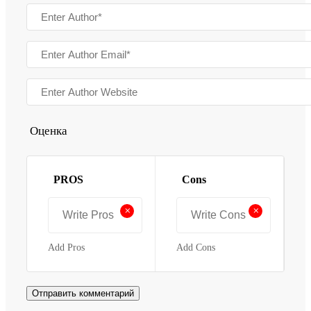
Оценка
PROS
Cons
+
+
Add Pros
Add Cons