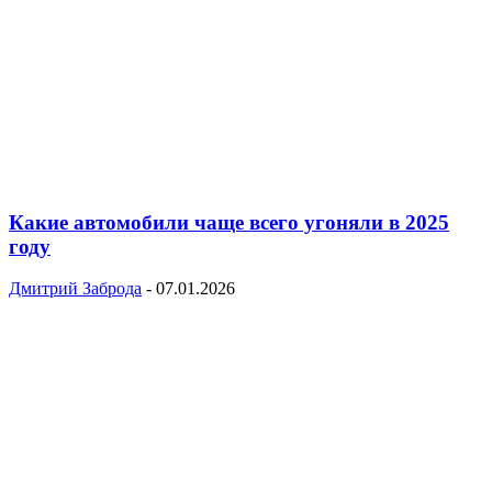
Какие автомобили чаще всего угоняли в 2025
году
Дмитрий Заброда
-
07.01.2026