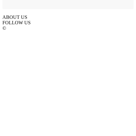
ABOUT US
FOLLOW US
©