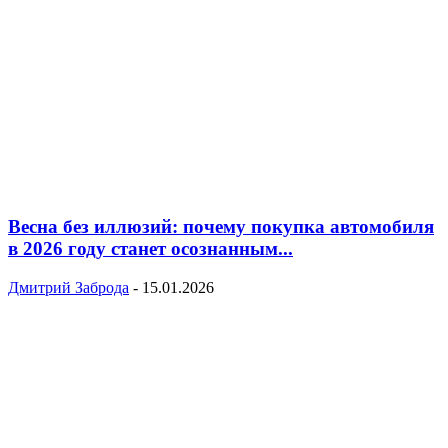
Весна без иллюзий: почему покупка автомобиля
в 2026 году станет осознанным...
Дмитрий Заброда
-
15.01.2026