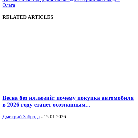
Ольга
RELATED ARTICLES
Весна без иллюзий: почему покупка автомобиля
в 2026 году станет осознанным...
Дмитрий Заброда
-
15.01.2026