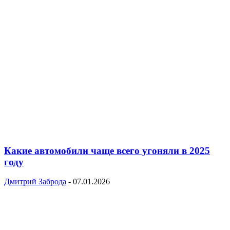
Какие автомобили чаще всего угоняли в 2025
году
Дмитрий Заброда
-
07.01.2026