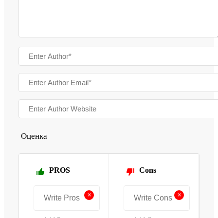
Оценка
PROS
Cons
+
+