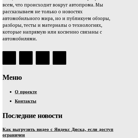
всем, что происходит вокруг автопрома. Мы
рассказываем не только о новостях
автомобильного мира, но и публикуем обзоры,
разборы, тесты и материалы о технологиях,
которые напрямую или косвенно связаны с
автомобилями.
Меню
О проекте
Контакты
Последние новости
Как выгрузить видео с Яндекс Диска, если доступ
ограничен