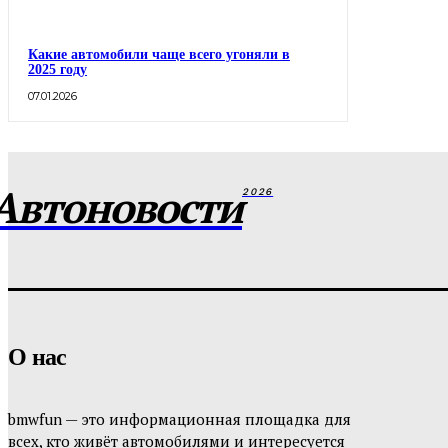
Какие автомобили чаще всего угоняли в
2025 году
07.01.2026
Автоновости
2026
О нас
bmwfun — это информационная площадка для
всех, кто живёт автомобилями и интересуется