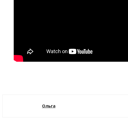
Поделиться
Ольга