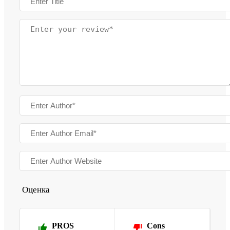
Оценка
PROS
Cons