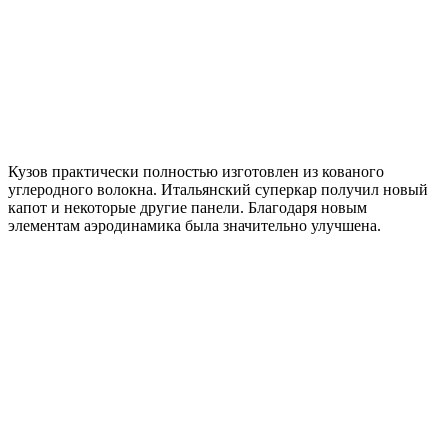
Кузов практически полностью изготовлен из кованого
углеродного волокна. Итальянский суперкар получил новый
капот и некоторые другие панели. Благодаря новым
элементам аэродинамика была значительно улучшена.