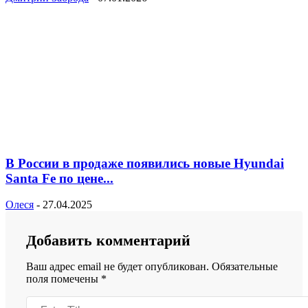
В России в продаже появились новые Hyundai
Santa Fe по цене...
Олеся
-
27.04.2025
Добавить комментарий
Ваш адрес email не будет опубликован.
Обязательные
поля помечены
*