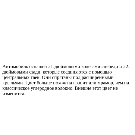
Автомобиль оснащен 21-дюймовыми колесами спереди и 22-
дюймовыми сзади, которые соединяются с помощью
центральных гаек. Они спрятаны под расширенными
крыльями. Цвет больше похож на гранит или мрамор, чем на
классическое углеродное волокно. Внешне этот цвет не
изменится.