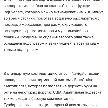
внедорожник как “спа на колесах”: новая функция
Rejuvenate, которую можно активировать на 5-10 минут
во время стоянки, помогает водителю расслабиться с
помощью массажных программ, окружающего
освещения, ароматизаторов и мультимедийных
функций. Раздельные сиденья второго ряда также
оснащены подогревом и вентиляцией, а третий ряд –
только подогревом.
В стандартную комплектацию Lincoln Navigator входит
последняя версия фирменной системы BlueCruise
«Автопилот», которая позволяет не держать руки на
руле на некоторых дорогах США. Адаптивная подвеска
также входит в базовую комплектацию.
Турбированный шестицилиндровый двигатель, как и