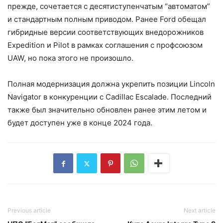
прежде, сочетается с десятиступенчатым “автоматом”
и стандартным полным приводом. Ранее Ford обещал
гибридные версии соответствующих внедорожников
Expedition и Pilot в рамках соглашения с профсоюзом
UAW, но пока этого не произошло.
Полная модернизация должна укрепить позиции Lincoln
Navigator в конкуренции с Cadillac Escalade. Последний
также был значительно обновлен ранее этим летом и
будет доступен уже в конце 2024 года.
Previous article
Next article