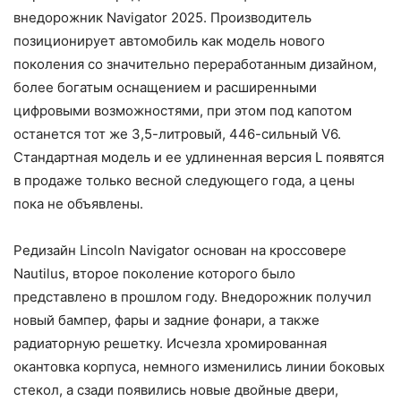
внедорожник Navigator 2025. Производитель
позиционирует автомобиль как модель нового
поколения со значительно переработанным дизайном,
более богатым оснащением и расширенными
цифровыми возможностями, при этом под капотом
останется тот же 3,5-литровый, 446-сильный V6.
Стандартная модель и ее удлиненная версия L появятся
в продаже только весной следующего года, а цены
пока не объявлены.
Редизайн Lincoln Navigator основан на кроссовере
Nautilus, второе поколение которого было
представлено в прошлом году. Внедорожник получил
новый бампер, фары и задние фонари, а также
радиаторную решетку. Исчезла хромированная
окантовка корпуса, немного изменились линии боковых
стекол, а сзади появились новые двойные двери,