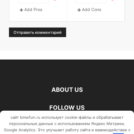
Add Pros
Add Cons
ABOUT US
FOLLOW US
сайт bmwfun.ru использует cookie-файлы и обрабатывает
персональные данные с использованием Яндекс Метрики,
Google Analytics. Это улучшает работу сайта и взаимодействие с