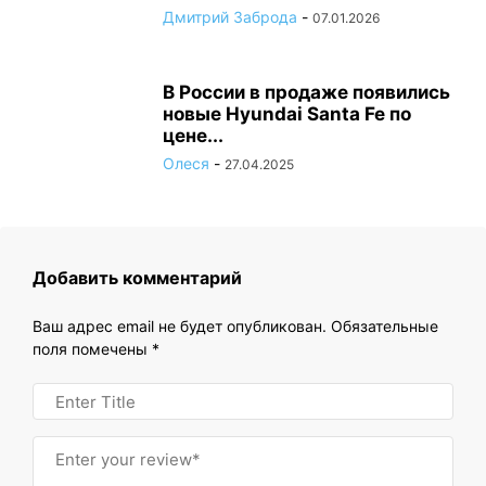
Дмитрий Заброда
-
07.01.2026
В России в продаже появились
новые Hyundai Santa Fe по
цене...
Олеся
-
27.04.2025
Добавить комментарий
Ваш адрес email не будет опубликован.
Обязательные
поля помечены
*