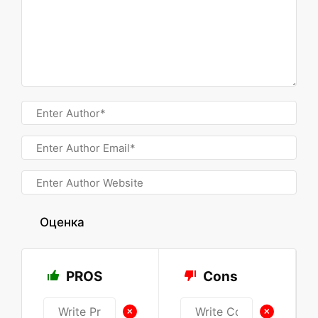
Оценка
PROS
Cons
+
+