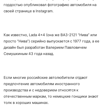
гордостью опубликовал фотографию автомобиля на
своей странице в Instagram.
Как известно, Lada 4×4 (она же ВАЗ-2121 “Нива” или
просто “Нива”) серийно выпускается с 1977 года, а ее
дизайн был разработан Валерием Павловичем
Семушкиным 43 года назад.
Если многие российские автолюбители отдают
предпочтение автомобилям иностранного
производства и с недоверием относятся к
отечественным маркам, то немецкие гонщики знают
толк в хороших машинах.