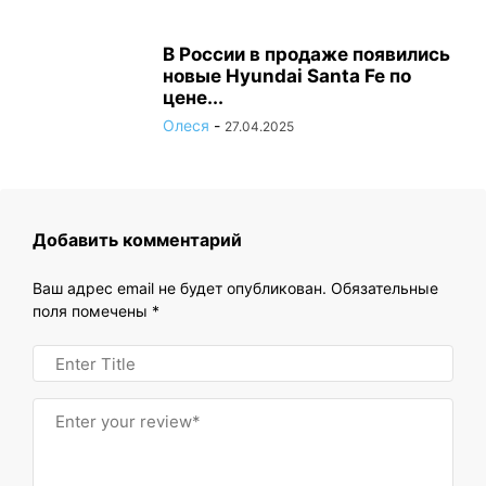
В России в продаже появились
новые Hyundai Santa Fe по
цене...
Олеся
-
27.04.2025
Добавить комментарий
Ваш адрес email не будет опубликован.
Обязательные
поля помечены
*