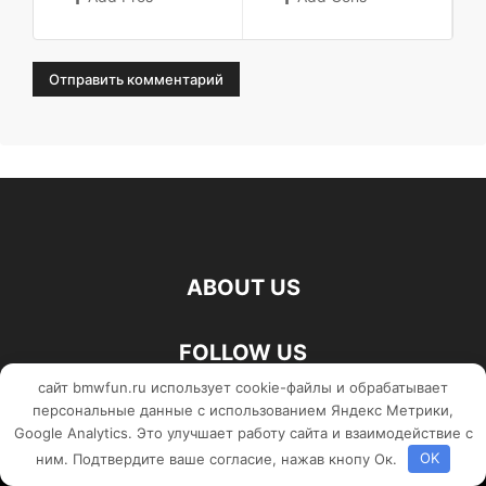
ABOUT US
FOLLOW US
сайт bmwfun.ru использует cookie-файлы и обрабатывает
персональные данные с использованием Яндекс Метрики,
Google Analytics. Это улучшает работу сайта и взаимодействие с
©
ним. Подтвердите ваше согласие, нажав кнопу Ок.
OK