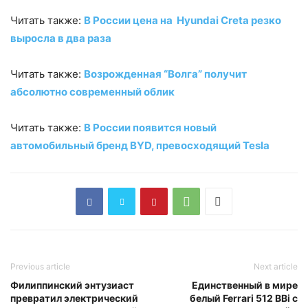
Читать также:
В России цена на Hyundai Creta резко
выросла в два раза
Читать также:
Возрожденная “Волга” получит
абсолютно современный облик
Читать также:
В России появится новый
автомобильный бренд BYD, превосходящий Tesla
Previous article
Next article
Филиппинский энтузиаст
Единственный в мире
превратил электрический
белый Ferrari 512 BBi с