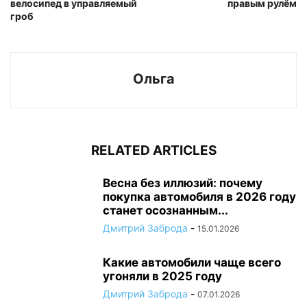
велосипед в управляемый
правым рулём
гроб
Ольга
RELATED ARTICLES
Весна без иллюзий: почему
покупка автомобиля в 2026 году
станет осознанным...
Дмитрий Заброда
-
15.01.2026
Какие автомобили чаще всего
угоняли в 2025 году
Дмитрий Заброда
-
07.01.2026