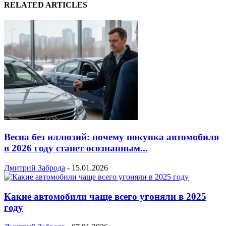
RELATED ARTICLES
Весна без иллюзий: почему покупка автомобиля
в 2026 году станет осознанным...
Дмитрий Заброда
-
15.01.2026
Какие автомобили чаще всего угоняли в 2025
году