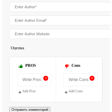
Оценка
PROS
Cons
+
+
Add Pros
Add Cons