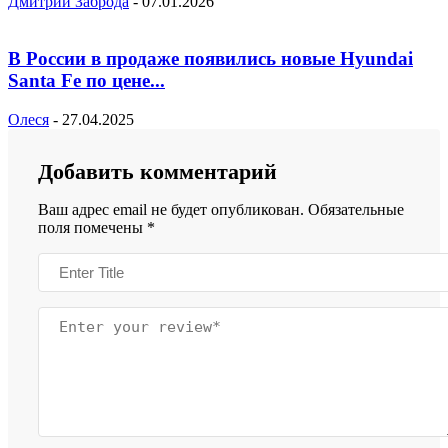
Дмитрий Заброда
-
07.01.2026
В России в продаже появились новые Hyundai
Santa Fe по цене...
Олеся
-
27.04.2025
Добавить комментарий
Ваш адрес email не будет опубликован.
Обязательные
поля помечены
*