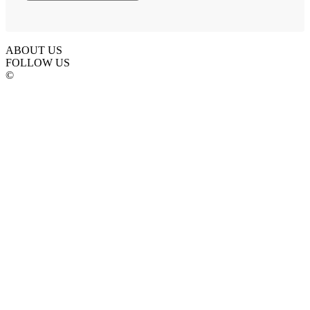
ABOUT US
FOLLOW US
©