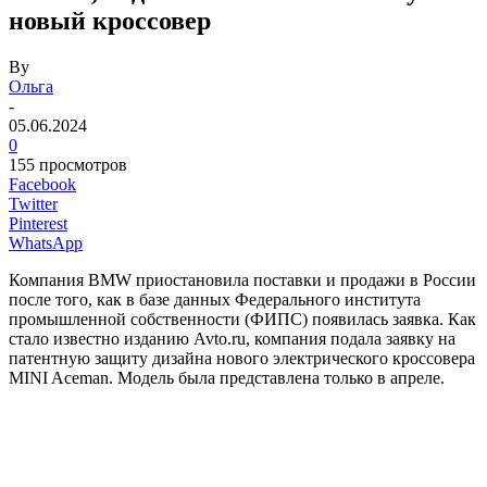
новый кроссовер
By
Ольга
-
05.06.2024
0
155 просмотров
Facebook
Twitter
Pinterest
WhatsApp
Компания BMW приостановила поставки и продажи в России
после того, как в базе данных Федерального института
промышленной собственности (ФИПС) появилась заявка. Как
стало известно изданию Avto.ru, компания подала заявку на
патентную защиту дизайна нового электрического кроссовера
MINI Aceman. Модель была представлена только в апреле.