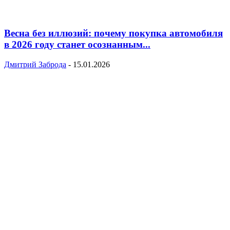
Весна без иллюзий: почему покупка автомобиля
в 2026 году станет осознанным...
Дмитрий Заброда
-
15.01.2026