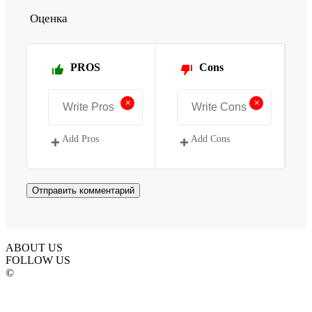
Оценка
PROS
Cons
+
+
Add Pros
Add Cons
ABOUT US
FOLLOW US
©