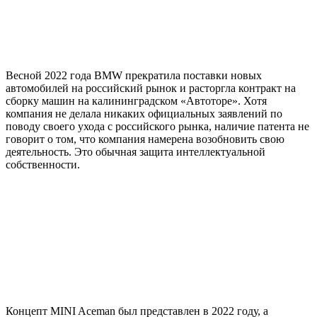
Весной 2022 года BMW прекратила поставки новых
автомобилей на российский рынок и расторгла контракт на
сборку машин на калининградском «Автоторе». Хотя
компания не делала никаких официальных заявлений по
поводу своего ухода с российского рынка, наличие патента не
говорит о том, что компания намерена возобновить свою
деятельность. Это обычная защита интеллектуальной
собственности.
Концепт MINI Aceman был представлен в 2022 году, а