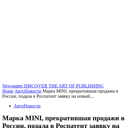
Newspaper
DISCOVER THE ART OF PUBLISHING
Home
АвтоНовости
Марка MINI, прекратившая продажи в
России, подала в Роспатент заявку на новый...
АвтоНовости
Марка MINI, прекратившая продажи в
России, подала в Роспатент заявку на