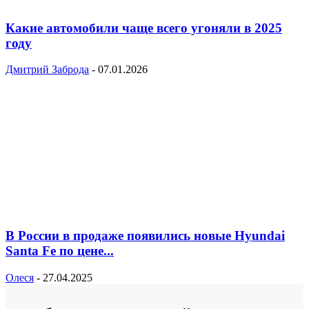
Какие автомобили чаще всего угоняли в 2025
году
Дмитрий Заброда
-
07.01.2026
В России в продаже появились новые Hyundai
Santa Fe по цене...
Олеся
-
27.04.2025