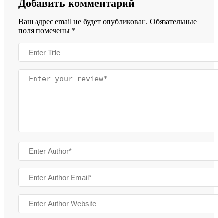
Добавить комментарий
Ваш адрес email не будет опубликован.
Обязательные
поля помечены
*