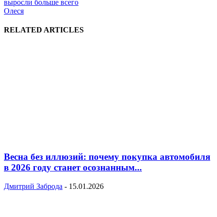
выросли больше всего
Олеся
RELATED ARTICLES
Весна без иллюзий: почему покупка автомобиля
в 2026 году станет осознанным...
Дмитрий Заброда
-
15.01.2026