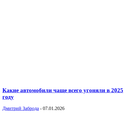
Какие автомобили чаще всего угоняли в 2025
году
Дмитрий Заброда
-
07.01.2026