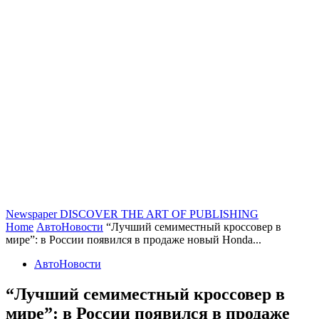
Newspaper
DISCOVER THE ART OF PUBLISHING
Home
АвтоНовости
“Лучший семиместный кроссовер в
мире”: в России появился в продаже новый Honda...
АвтоНовости
“Лучший семиместный кроссовер в
мире”: в России появился в продаже