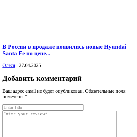
В России в продаже появились новые Hyundai
Santa Fe по цене...
Олеся
-
27.04.2025
Добавить комментарий
Ваш адрес email не будет опубликован.
Обязательные поля
помечены
*