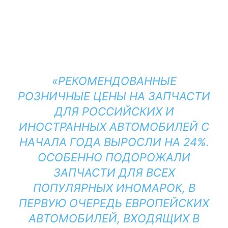
«РЕКОМЕНДОВАННЫЕ
РОЗНИЧНЫЕ ЦЕНЫ НА ЗАПЧАСТИ
ДЛЯ РОССИЙСКИХ И
ИНОСТРАННЫХ АВТОМОБИЛЕЙ С
НАЧАЛА ГОДА ВЫРОСЛИ НА 24%.
ОСОБЕННО ПОДОРОЖАЛИ
ЗАПЧАСТИ ДЛЯ ВСЕХ
ПОПУЛЯРНЫХ ИНОМАРОК, В
ПЕРВУЮ ОЧЕРЕДЬ ЕВРОПЕЙСКИХ
АВТОМОБИЛЕЙ, ВХОДЯЩИХ В