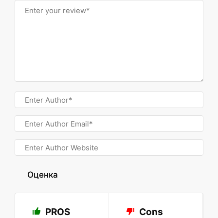
Оценка
PROS
Cons