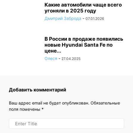
Какие автомобили чаще всего
угоняли в 2025 году
Дмитрий Заброда
-
07.01.2026
В России в продаже появились
новые Hyundai Santa Fe по
цене...
Олеся
-
27.04.2025
Добавить комментарий
Ваш адрес email не будет опубликован.
Обязательные
поля помечены
*