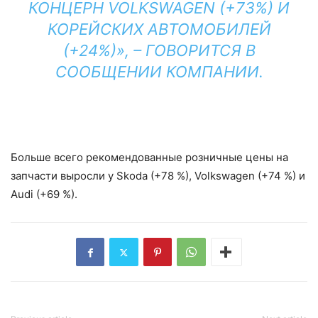
КОНЦЕРН VOLKSWAGEN (+73%) И
КОРЕЙСКИХ АВТОМОБИЛЕЙ
(+24%)», – ГОВОРИТСЯ В
СООБЩЕНИИ КОМПАНИИ.
Больше всего рекомендованные розничные цены на
запчасти выросли у Skoda (+78 %), Volkswagen (+74 %) и
Audi (+69 %).